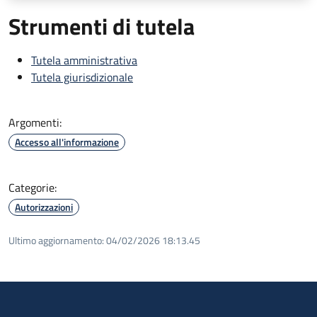
Strumenti di tutela
Tutela amministrativa
Tutela giurisdizionale
Argomenti:
Accesso all'informazione
Categorie:
Autorizzazioni
Ultimo aggiornamento:
04/02/2026 18:13.45