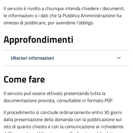
Il servizio è rivolto a chiunque intenda chiedere i documenti,
le informazioni o i dati che la Pubblica Amministrazione ha
omesso di pubblicare, pur avendone l’obbligo.
Approfondimenti
Ulteriori informazioni
Come fare
Il servizio può essere attivato presentando tutta la
documentazione prevista, consultabile in formato PDF.
Il procedimento si conclude ordinariamente entro 30 giorni
dalla presentazione della domanda con la pubblicazione sul
sito di quanto chiesto e con la comunicazione al richiedente