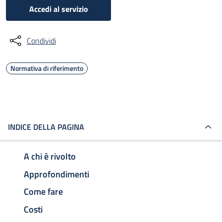
Accedi al servizio
Condividi
Normativa di riferimento
INDICE DELLA PAGINA
A chi è rivolto
Approfondimenti
Come fare
Costi