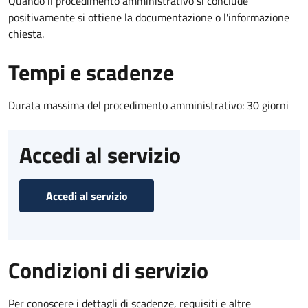
Quando il procedimento amministrativo si conclude
positivamente si ottiene la documentazione o l'informazione
chiesta.
Tempi e scadenze
Durata massima del procedimento amministrativo: 30 giorni
Accedi al servizio
Accedi al servizio
Condizioni di servizio
Per conoscere i dettagli di scadenze, requisiti e altre