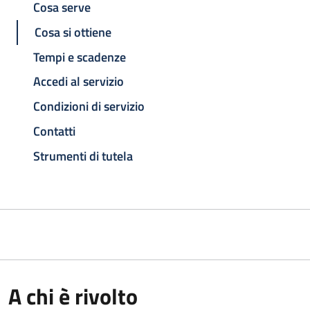
Cosa serve
Cosa si ottiene
Tempi e scadenze
Accedi al servizio
Condizioni di servizio
Contatti
Strumenti di tutela
A chi è rivolto