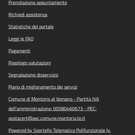
Prenotazione appuntamento
Richiedi assistenza
Statistiche del portale
Leggi le FAQ
Pagamenti
Riepilogo valutazioni
Segnalazione disservizio
Piano di miglioramento dei servizi
Comune di Montorio al Vomano - Partita IVA
dell'amministrazione: 00580460673 - PEC:
postacert@pec.comune.montorio.te.it
Powered by Sportello Telematico Polifunzionale (v.