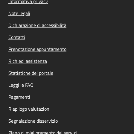
Informativa privacy
Note legali
Dichiarazione di accessibilità
Contatti
Prenotazione appuntamento
Richiedi assistenza
Statistiche del portale
Leggi le FAQ
Pagamenti
Riepilogo valutazioni
Segnalazione disservizio
Piano di miglioramento dei servizi