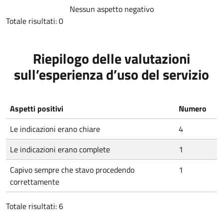
Nessun aspetto negativo
Totale risultati: 0
Riepilogo delle valutazioni
sull’esperienza d’uso del servizio
Aspetti positivi
Numero
Le indicazioni erano chiare
4
Le indicazioni erano complete
1
Capivo sempre che stavo procedendo
1
correttamente
Totale risultati: 6