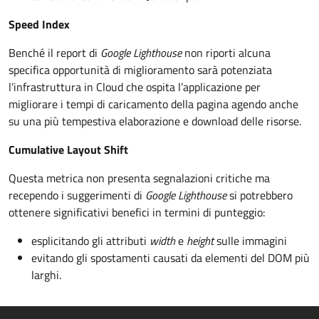
Speed Index
Benché il report di
Google Lighthouse
non riporti alcuna
specifica opportunità di miglioramento sarà potenziata
l’infrastruttura in Cloud che ospita l’applicazione per
migliorare i tempi di caricamento della pagina agendo anche
su una più tempestiva elaborazione e download delle risorse.
Cumulative Layout Shift
Questa metrica non presenta segnalazioni critiche ma
recependo i suggerimenti di
Google Lighthouse
si potrebbero
ottenere significativi benefici in termini di punteggio:
esplicitando gli attributi
width
e
height
sulle immagini
evitando gli spostamenti causati da elementi del DOM più
larghi.