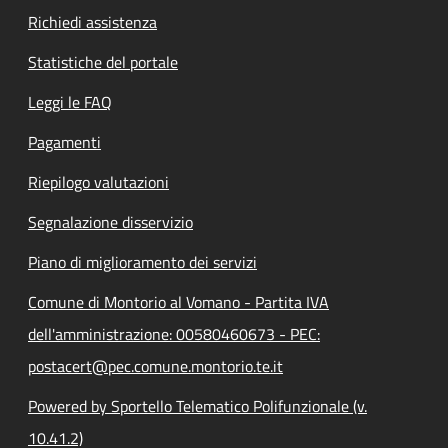
Richiedi assistenza
Statistiche del portale
Leggi le FAQ
Pagamenti
Riepilogo valutazioni
Segnalazione disservizio
Piano di miglioramento dei servizi
Comune di Montorio al Vomano - Partita IVA
dell'amministrazione: 00580460673 - PEC:
postacert@pec.comune.montorio.te.it
Powered by Sportello Telematico Polifunzionale (v.
10.41.2)