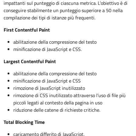
impattanti sul punteggio di ciascuna metrica. L'obiettivo è di
conseguire stabilmente un punteggio superiore a 50 nella
compilazione dei tipi di istanze più frequenti.
First Contentful Paint
abilitazione della compressione del testo
minificazione di JavaScript e CSS.
Largest Contentful Paint
abilitazione della compressione del testo
minificazione di JavaScript e CSS
rimozione di JavaScript inutilizzato
rimozione di CSS inutilizzato attraverso l’uso di file più
piccoli legati al contesto della pagina in uso
riduzione delle catene di richieste critiche.
Total Blocking Time
caricamento differito di JavaScript.