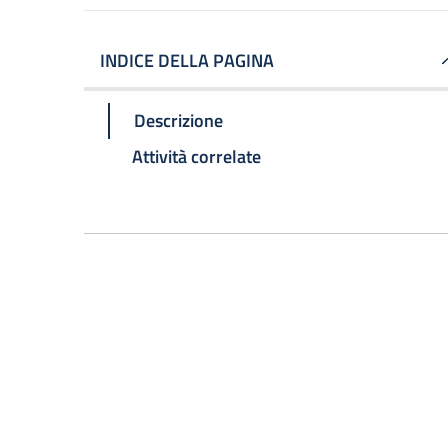
INDICE DELLA PAGINA
Descrizione
Attività correlate