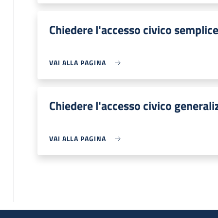
Chiedere l'accesso civico semplic
VAI ALLA PAGINA
Chiedere l'accesso civico generali
VAI ALLA PAGINA