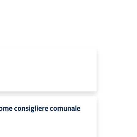
come consigliere comunale