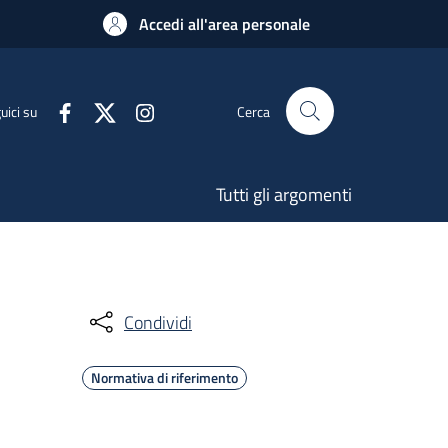
Accedi all'area personale
uici su
Cerca
Tutti gli argomenti
Condividi
Normativa di riferimento