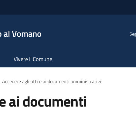
o al Vomano
Seg
Vivere il Comune
Accedere agli atti e ai documenti amministrativi
 e ai documenti