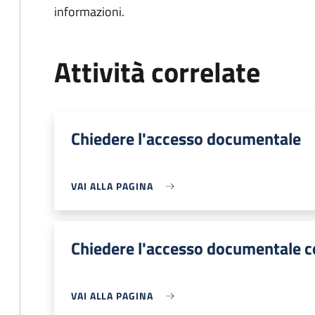
informazioni.
Attività correlate
Chiedere l'accesso documentale
VAI ALLA PAGINA
Chiedere l'accesso documentale 
VAI ALLA PAGINA