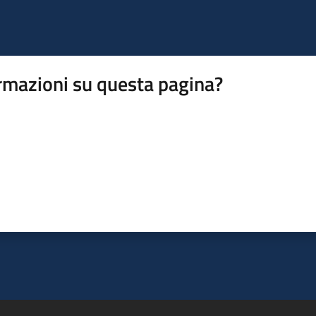
rmazioni su questa pagina?