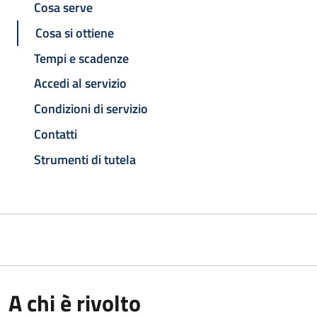
Cosa serve
Cosa si ottiene
Tempi e scadenze
Accedi al servizio
Condizioni di servizio
Contatti
Strumenti di tutela
A chi è rivolto