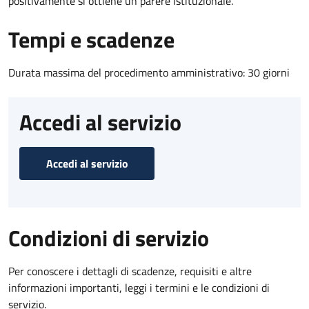
positivamente si ottiene un parere istituzionale.
Tempi e scadenze
Durata massima del procedimento amministrativo: 30 giorni
Accedi al servizio
Accedi al servizio
Condizioni di servizio
Per conoscere i dettagli di scadenze, requisiti e altre
informazioni importanti, leggi i termini e le condizioni di
servizio.