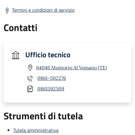
Termini e condizioni di servizio
Contatti
Ufficio tecnico
64046 Montorio Al Vomano (TE)
0861-502276
0861592509
Strumenti di tutela
Tutela amministrativa