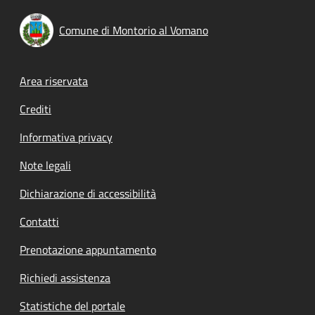
Comune di Montorio al Vomano
Footer menu
Area riservata
Crediti
Informativa privacy
Note legali
Dichiarazione di accessibilità
Contatti
Prenotazione appuntamento
Richiedi assistenza
Statistiche del portale