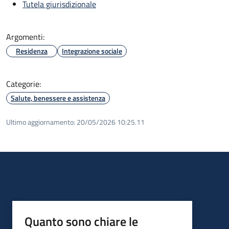
Tutela giurisdizionale
Argomenti:
Residenza
Integrazione sociale
Categorie:
Salute, benessere e assistenza
Ultimo aggiornamento:
20/05/2026 10:25.11
Quanto sono chiare le