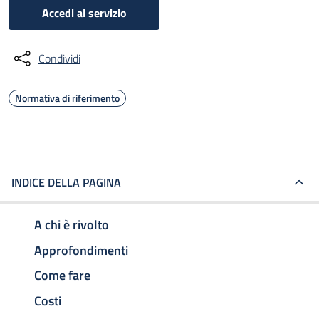
Accedi al servizio
Condividi
Normativa di riferimento
INDICE DELLA PAGINA
A chi è rivolto
Approfondimenti
Come fare
Costi