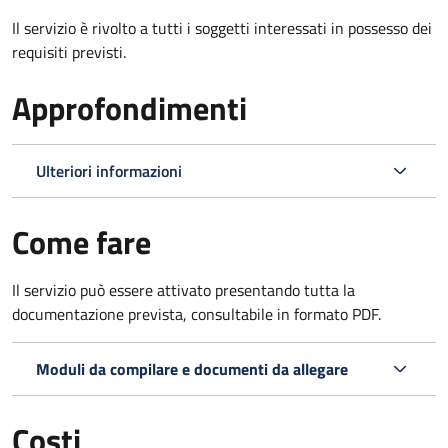
Il servizio è rivolto a tutti i soggetti interessati in possesso dei
requisiti previsti.
Approfondimenti
Ulteriori informazioni
Come fare
Il servizio può essere attivato presentando tutta la
documentazione prevista, consultabile in formato PDF.
Moduli da compilare e documenti da allegare
Costi