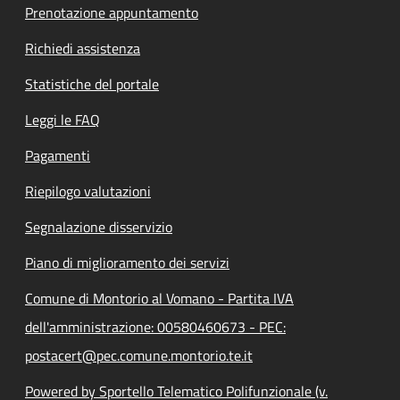
Prenotazione appuntamento
Richiedi assistenza
Statistiche del portale
Leggi le FAQ
Pagamenti
Riepilogo valutazioni
Segnalazione disservizio
Piano di miglioramento dei servizi
Comune di Montorio al Vomano - Partita IVA
dell'amministrazione: 00580460673 - PEC:
postacert@pec.comune.montorio.te.it
Powered by Sportello Telematico Polifunzionale (v.