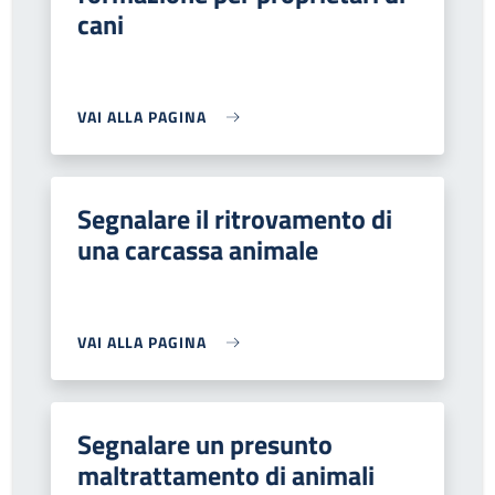
cani
VAI ALLA PAGINA
Segnalare il ritrovamento di
una carcassa animale
VAI ALLA PAGINA
Segnalare un presunto
maltrattamento di animali