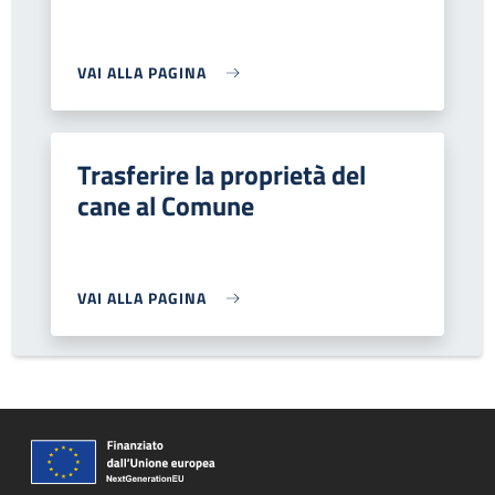
VAI ALLA PAGINA
Trasferire la proprietà del
cane al Comune
VAI ALLA PAGINA