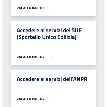
VAI ALLA PAGINA
Accedere ai servizi del SUE
(Sportello Unico Edilizia)
VAI ALLA PAGINA
Accedere ai servizi dell'ANPR
VAI ALLA PAGINA