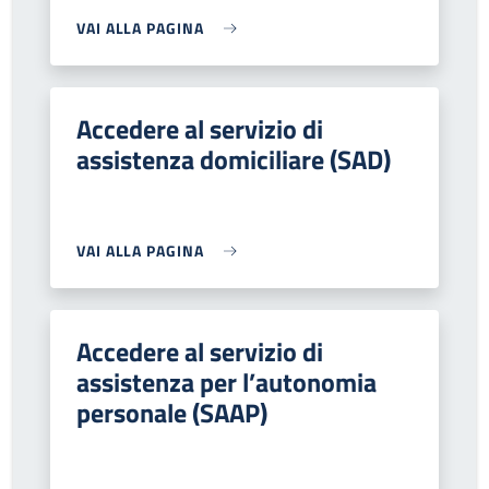
VAI ALLA PAGINA
Accedere al servizio di
assistenza domiciliare (SAD)
VAI ALLA PAGINA
Accedere al servizio di
assistenza per l’autonomia
personale (SAAP)