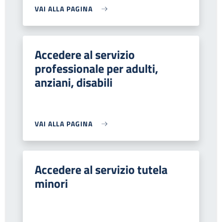
VAI ALLA PAGINA
Accedere al servizio
professionale per adulti,
anziani, disabili
VAI ALLA PAGINA
Accedere al servizio tutela
minori