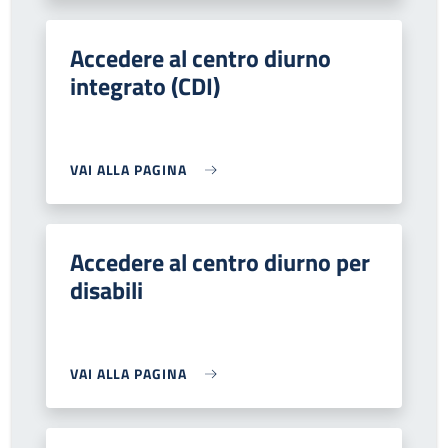
Accedere al centro diurno
integrato (CDI)
VAI ALLA PAGINA
Accedere al centro diurno per
disabili
VAI ALLA PAGINA