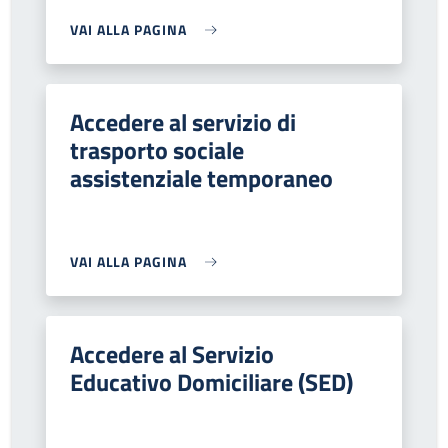
VAI ALLA PAGINA
Accedere al servizio di
trasporto sociale
assistenziale temporaneo
VAI ALLA PAGINA
Accedere al Servizio
Educativo Domiciliare (SED)