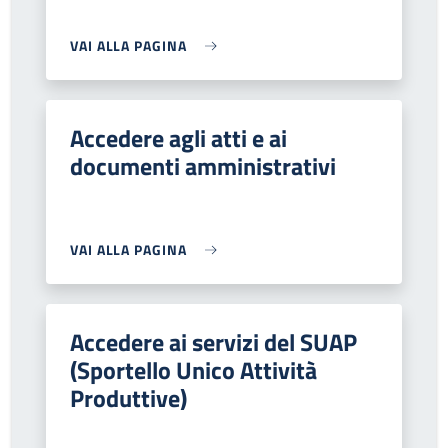
VAI ALLA PAGINA
Accedere agli atti e ai
documenti amministrativi
VAI ALLA PAGINA
Accedere ai servizi del SUAP
(Sportello Unico Attività
Produttive)