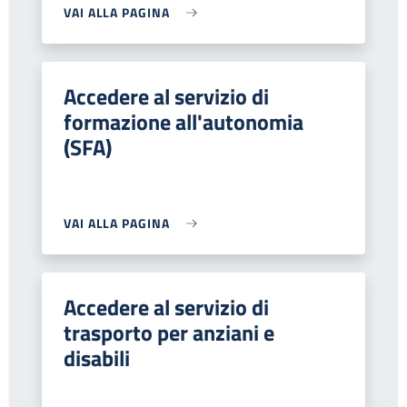
VAI ALLA PAGINA
Accedere al servizio di
formazione all'autonomia
(SFA)
VAI ALLA PAGINA
Accedere al servizio di
trasporto per anziani e
disabili