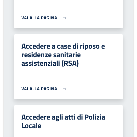
VAI ALLA PAGINA
Accedere a case di riposo e
residenze sanitarie
assistenziali (RSA)
VAI ALLA PAGINA
Accedere agli atti di Polizia
Locale