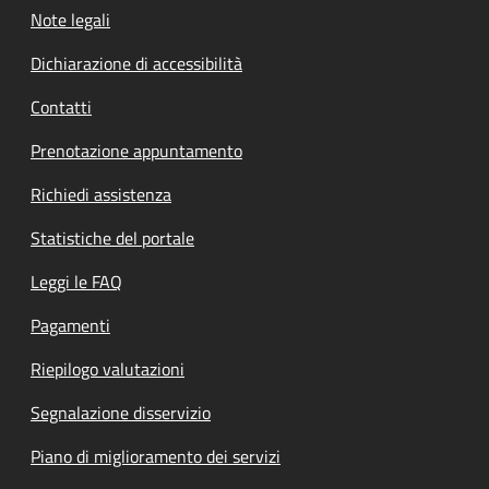
Note legali
Dichiarazione di accessibilità
Contatti
Prenotazione appuntamento
Richiedi assistenza
Statistiche del portale
Leggi le FAQ
Pagamenti
Riepilogo valutazioni
Segnalazione disservizio
Piano di miglioramento dei servizi