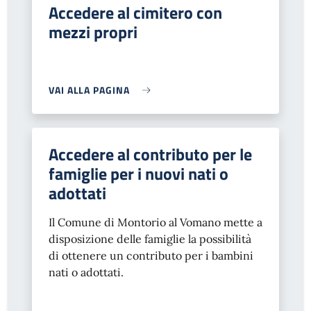
Accedere al cimitero con
mezzi propri
VAI ALLA PAGINA
Accedere al contributo per le
famiglie per i nuovi nati o
adottati
Il Comune di Montorio al Vomano mette a
disposizione delle famiglie la possibilità
di ottenere un contributo per i bambini
nati o adottati.