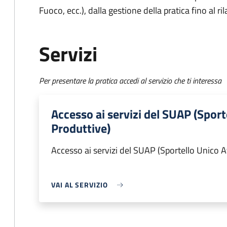
Fuoco, ecc.), dalla gestione della pratica fino al ri
Servizi
Per presentare la pratica accedi al servizio che ti interessa
Accesso ai servizi del SUAP (Sport
Produttive)
Accesso ai servizi del SUAP (Sportello Unico A
VAI AL SERVIZIO