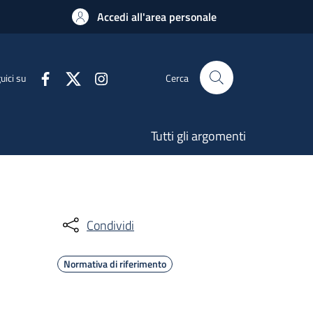
Accedi all'area personale
uici su
Cerca
Tutti gli argomenti
Condividi
Normativa di riferimento