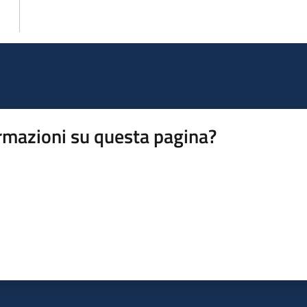
rmazioni su questa pagina?