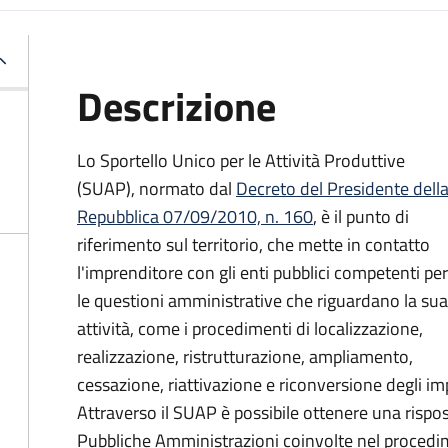
Descrizione
Lo Sportello Unico per le Attività Produttive
(SUAP), normato dal
Decreto del Presidente dell
Repubblica 07/09/2010, n. 160
,
è il punto di
riferimento sul territorio, che mette in contatto
l'imprenditore con gli enti pubblici competenti per
le questioni amministrative che riguardano la sua
attività, come i procedimenti di localizzazione,
realizzazione, ristrutturazione, ampliamento,
cessazione, riattivazione e riconversione degli impi
Attraverso il SUAP è possibile ottenere una rispost
Pubbliche Amministrazioni coinvolte nel procedim