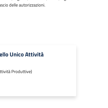
lascio delle autorizzazioni.
ello Unico Attività
ttività Produttive)