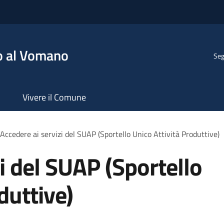
o al Vomano
Seg
Vivere il Comune
Accedere ai servizi del SUAP (Sportello Unico Attività Produttive)
i del SUAP (Sportello
duttive)