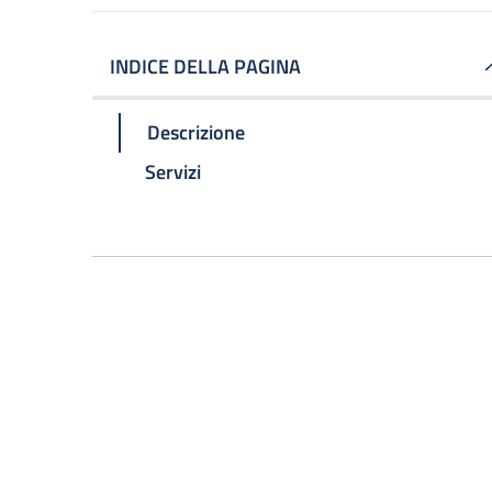
INDICE DELLA PAGINA
Descrizione
Servizi