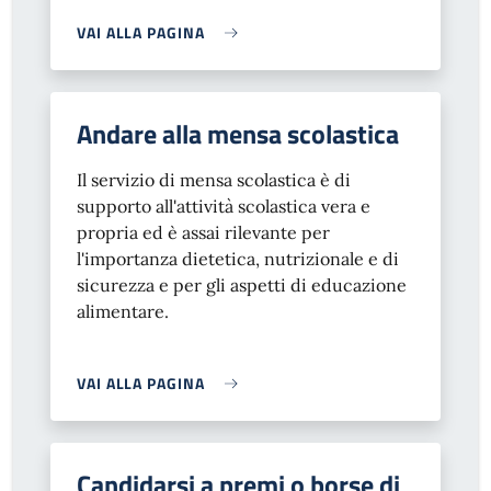
VAI ALLA PAGINA
Andare alla mensa scolastica
Il servizio di mensa scolastica è di
supporto all'attività scolastica vera e
propria ed è assai rilevante per
l'importanza dietetica, nutrizionale e di
sicurezza e per gli aspetti di educazione
alimentare.
VAI ALLA PAGINA
Candidarsi a premi o borse di