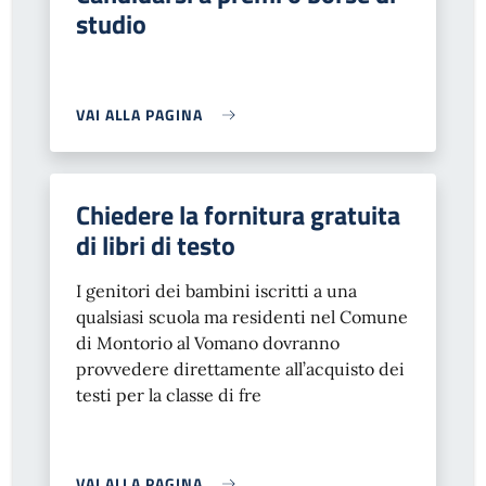
studio
VAI ALLA PAGINA
Chiedere la fornitura gratuita
di libri di testo
I genitori dei bambini iscritti a una
qualsiasi scuola ma residenti nel Comune
di Montorio al Vomano dovranno
provvedere direttamente all’acquisto dei
testi per la classe di fre
VAI ALLA PAGINA