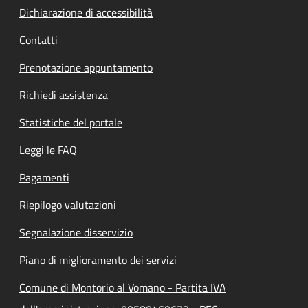
Dichiarazione di accessibilità
Contatti
Prenotazione appuntamento
Richiedi assistenza
Statistiche del portale
Leggi le FAQ
Pagamenti
Riepilogo valutazioni
Segnalazione disservizio
Piano di miglioramento dei servizi
Comune di Montorio al Vomano - Partita IVA