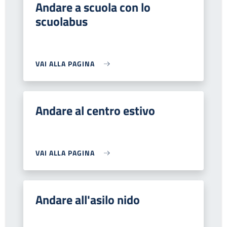
Andare a scuola con lo
scuolabus
VAI ALLA PAGINA
Andare al centro estivo
VAI ALLA PAGINA
Andare all'asilo nido