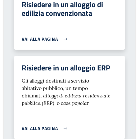
Risiedere in un alloggio di
edilizia convenzionata
VAI ALLA PAGINA
Risiedere in un alloggio ERP
Gli alloggi destinati a servizio
abitativo pubblico, un tempo
chiamati
alloggi di edilizia residenziale
pubblica (ERP)
o
case popolar
VAI ALLA PAGINA