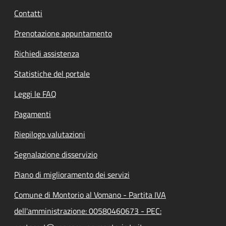
Contatti
Prenotazione appuntamento
Richiedi assistenza
Statistiche del portale
Leggi le FAQ
Pagamenti
Riepilogo valutazioni
Segnalazione disservizio
Piano di miglioramento dei servizi
Comune di Montorio al Vomano - Partita IVA
dell'amministrazione: 00580460673 - PEC: