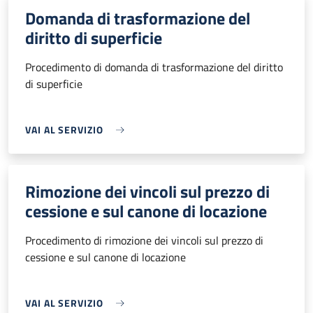
Domanda di trasformazione del
diritto di superficie
Procedimento di domanda di trasformazione del diritto
di superficie
VAI AL SERVIZIO
Rimozione dei vincoli sul prezzo di
cessione e sul canone di locazione
Procedimento di rimozione dei vincoli sul prezzo di
cessione e sul canone di locazione
VAI AL SERVIZIO