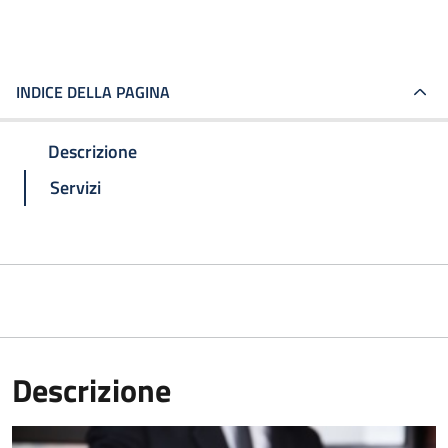
INDICE DELLA PAGINA
Descrizione
Servizi
Descrizione