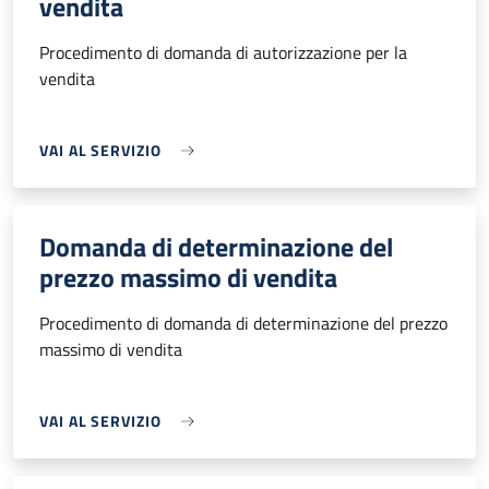
vendita
Procedimento di domanda di autorizzazione per la
vendita
VAI AL SERVIZIO
Domanda di determinazione del
prezzo massimo di vendita
Procedimento di domanda di determinazione del prezzo
massimo di vendita
VAI AL SERVIZIO