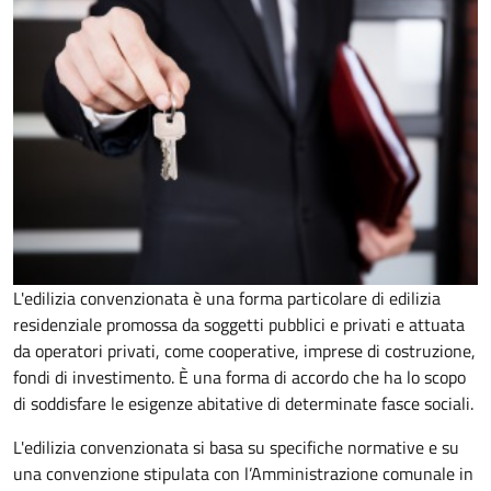
L'edilizia convenzionata è una forma particolare di edilizia
residenziale promossa da soggetti pubblici e privati e attuata
da operatori privati, come cooperative, imprese di costruzione,
fondi di investimento. È una forma di accordo che ha lo scopo
di soddisfare le esigenze abitative di determinate fasce sociali.
L'edilizia convenzionata si basa su specifiche normative e su
una convenzione stipulata con l’Amministrazione comunale in