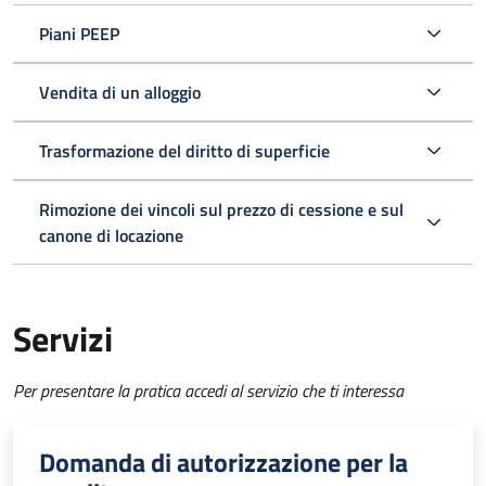
Piani PEEP
Vendita di un alloggio
Trasformazione del diritto di superficie
Rimozione dei vincoli sul prezzo di cessione e sul
canone di locazione
Servizi
Per presentare la pratica accedi al servizio che ti interessa
Domanda di autorizzazione per la