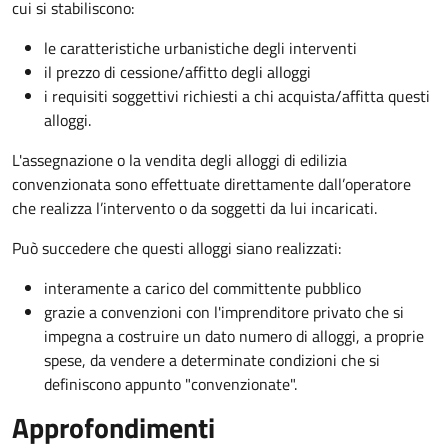
cui si stabiliscono:
le caratteristiche urbanistiche degli interventi
il prezzo di cessione/affitto degli alloggi
i requisiti soggettivi richiesti a chi acquista/affitta questi
alloggi.
L'assegnazione o la vendita degli alloggi di edilizia
convenzionata sono effettuate direttamente dall’operatore
che realizza l’intervento o da soggetti da lui incaricati.
Può succedere che questi alloggi siano realizzati:
interamente a carico del committente pubblico
grazie a convenzioni con l'imprenditore privato che si
impegna a costruire un dato numero di alloggi, a proprie
spese, da vendere a determinate condizioni che si
definiscono appunto "convenzionate".
Approfondimenti