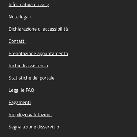
Informativa privacy
Note legali
Dichiarazione di accessibilità
Contatti
Prenotazione appuntamento
Richiedi assistenza
Statistiche del portale
Leggi le FAQ
Pagamenti
Riepilogo valutazioni
Segnalazione disservizio