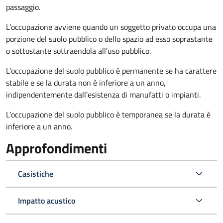
passaggio.
L’occupazione avviene quando un soggetto privato occupa una
porzione del suolo pubblico o dello spazio ad esso soprastante
o sottostante sottraendola all'uso pubblico.
L’occupazione del suolo pubblico è permanente se ha carattere
stabile e se la durata non è inferiore a un anno,
indipendentemente dall’esistenza di manufatti o impianti.
L’occupazione del suolo pubblico è temporanea se la durata è
inferiore a un anno.
Approfondimenti
Casistiche
Impatto acustico