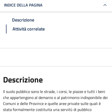
INDICE DELLA PAGINA
Descrizione
Attività correlate
Descrizione
Il suolo pubblico sono le strade, i corsi, le piazze e tutti i beni
che appartengono al demanio o al patrimonio indisponibile dei
Comuni e delle Province e quelle aree private sulle quali è
stata formalmente costituita una servitù di pubblico