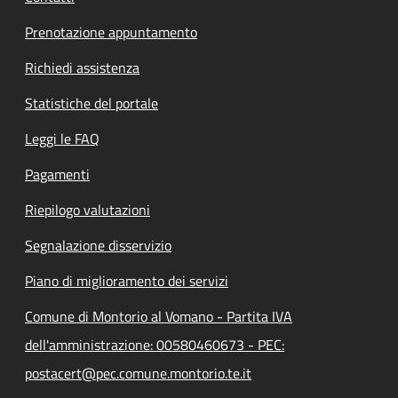
Prenotazione appuntamento
Richiedi assistenza
Statistiche del portale
Leggi le FAQ
Pagamenti
Riepilogo valutazioni
Segnalazione disservizio
Piano di miglioramento dei servizi
Comune di Montorio al Vomano - Partita IVA
dell'amministrazione: 00580460673 - PEC:
postacert@pec.comune.montorio.te.it