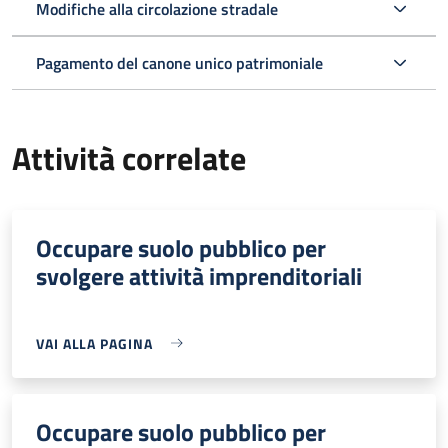
Modifiche alla circolazione stradale
Pagamento del canone unico patrimoniale
Attività correlate
Occupare suolo pubblico per
svolgere attività imprenditoriali
VAI ALLA PAGINA
Occupare suolo pubblico per