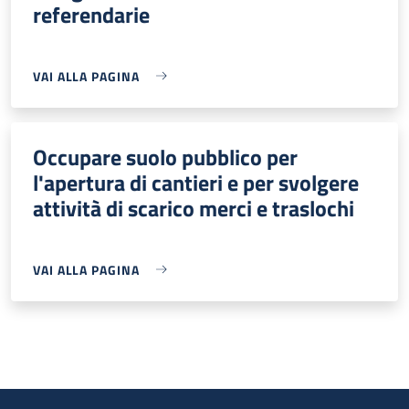
referendarie
VAI ALLA PAGINA
Occupare suolo pubblico per
l'apertura di cantieri e per svolgere
attività di scarico merci e traslochi
VAI ALLA PAGINA