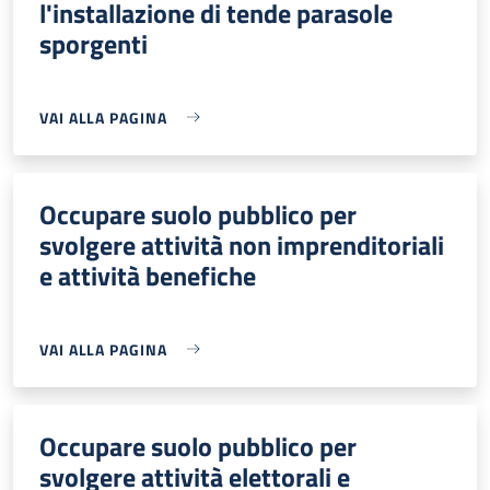
l'installazione di tende parasole
sporgenti
VAI ALLA PAGINA
Occupare suolo pubblico per
svolgere attività non imprenditoriali
e attività benefiche
VAI ALLA PAGINA
Occupare suolo pubblico per
svolgere attività elettorali e