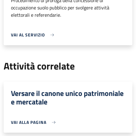
Procedimento di proroga della concessione di
occupazione suolo pubblico per svolgere attività
elettorali e referendarie.
VAI AL SERVIZIO
Attività correlate
Versare il canone unico patrimoniale
e mercatale
VAI ALLA PAGINA