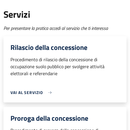
Servizi
Per presentare la pratica accedi al servizio che ti interessa
Rilascio della concessione
Procedimento di rilascio della concessione di
occupazione suolo pubblico per svolgere attività
elettorali e referendarie
VAI AL SERVIZIO
Proroga della concessione