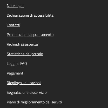
Note legali
Dichiarazione di accessibilità
Contatti
Prenotazione appuntamento
Richiedi assistenza
Statistiche del portale
Leggi le FAQ
Pagamenti
Riepilogo valutazioni
Segnalazione disservizio
Piano di miglioramento dei servizi