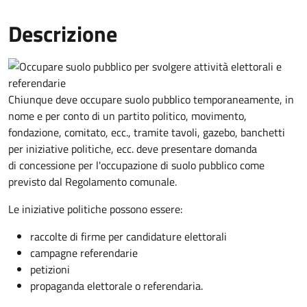
Descrizione
Chiunque deve occupare suolo pubblico temporaneamente, in
nome e per conto di un partito politico, movimento,
fondazione, comitato, ecc., tramite tavoli, gazebo, banchetti
per iniziative politiche, ecc. deve presentare domanda
di concessione per l'occupazione di suolo pubblico come
previsto dal Regolamento comunale.
Le iniziative politiche possono essere:
raccolte di firme per candidature elettorali
campagne referendarie
petizioni
propaganda elettorale o referendaria.