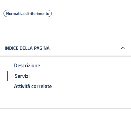
Normativa di riferimento
INDICE DELLA PAGINA
Descrizione
Servizi
Attività correlate