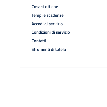
Cosa si ottiene
Tempi e scadenze
Accedi al servizio
Condizioni di servizio
Contatti
Strumenti di tutela