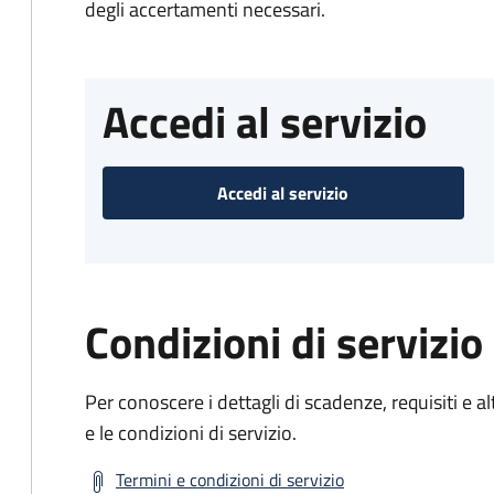
degli accertamenti necessari.
Accedi al servizio
Accedi al servizio
Condizioni di servizio
Per conoscere i dettagli di scadenze, requisiti e al
e le condizioni di servizio.
Termini e condizioni di servizio