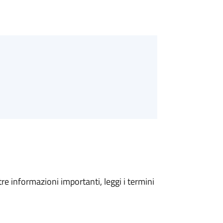
tre informazioni importanti, leggi i termini