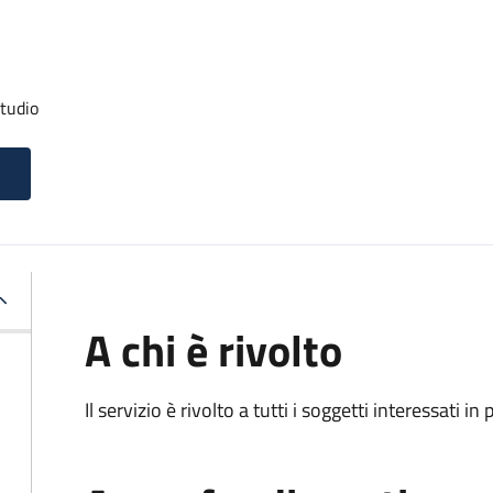
studio
A chi è rivolto
Il servizio è rivolto a tutti i soggetti interessati in