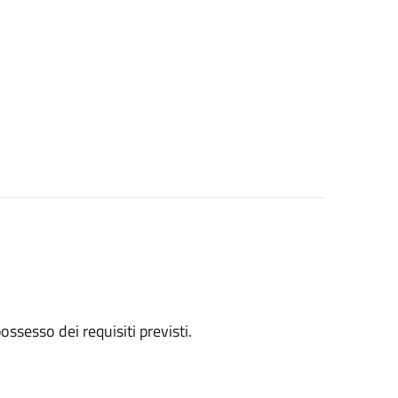
 possesso dei requisiti previsti.