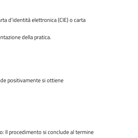
rta d’identità elettronica (CIE) o carta
ntazione della pratica.
de positivamente si ottiene
 Il procedimento si conclude al termine