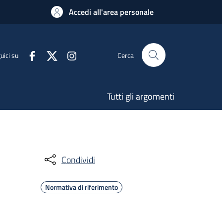
Accedi all'area personale
uici su
Cerca
Tutti gli argomenti
Condividi
Normativa di riferimento