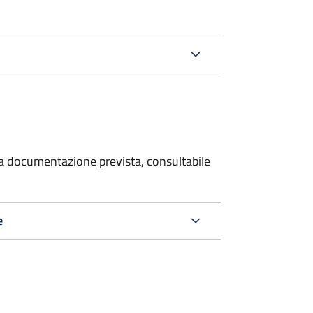
 la documentazione prevista, consultabile
e