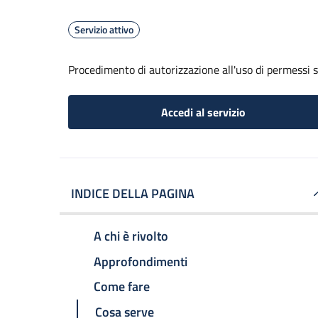
Servizio attivo
Procedimento di autorizzazione all'uso di permessi 
Accedi al servizio
INDICE DELLA PAGINA
A chi è rivolto
Approfondimenti
Come fare
Cosa serve