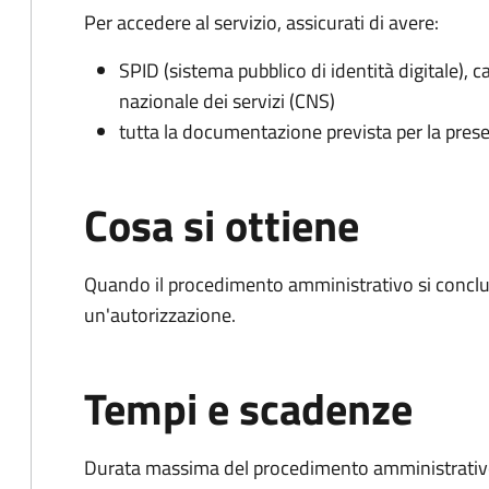
Per accedere al servizio, assicurati di avere:
SPID (sistema pubblico di identità digitale), ca
nazionale dei servizi (CNS)
tutta la documentazione prevista per la prese
Cosa si ottiene
Quando il procedimento amministrativo si conclu
un'autorizzazione.
Tempi e scadenze
Durata massima del procedimento amministrativo: