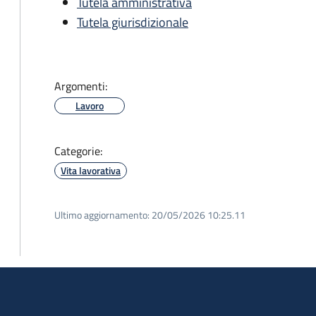
Tutela amministrativa
Tutela giurisdizionale
Argomenti:
Lavoro
Categorie:
Vita lavorativa
Ultimo aggiornamento:
20/05/2026 10:25.11