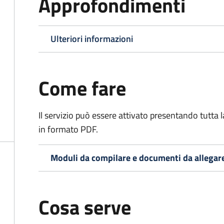
Approfondimenti
Ulteriori informazioni
Come fare
Il servizio può essere attivato presentando tutta
in formato PDF.
Moduli da compilare e documenti da allegar
Cosa serve