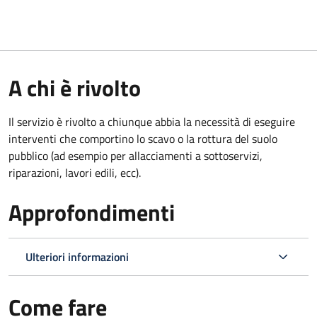
A chi è rivolto
Il servizio è rivolto a chiunque abbia la necessità di eseguire
interventi che comportino lo scavo o la rottura del suolo
pubblico (ad esempio per allacciamenti a sottoservizi,
riparazioni, lavori edili, ecc).
Approfondimenti
Ulteriori informazioni
Come fare