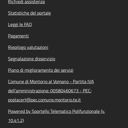
Richiedi assistenza
Statistiche del portale
Leggi le FAQ
Pagamenti
Riepilogo valutazioni
Segnalazione disservizio
Piano di miglioramento dei servizi
Comune di Montorio al Vomano - Partita IVA
dell'amministrazione: 00580460673 - PEC:
postacert@pec.comune.montorio.te.it
Powered by Sportello Telematico Polifunzionale (v.
10.41.2)