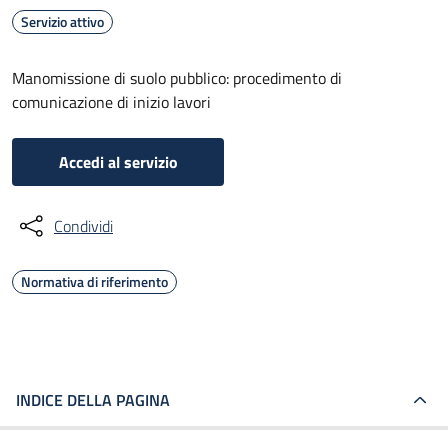
Servizio attivo
Manomissione di suolo pubblico: procedimento di
comunicazione di inizio lavori
Accedi al servizio
Condividi
Normativa di riferimento
INDICE DELLA PAGINA