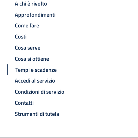
A chi è rivolto
Approfondimenti
Come fare
Costi
Cosa serve
Cosa si ottiene
Tempi e scadenze
Accedi al servizio
Condizioni di servizio
Contatti
Strumenti di tutela