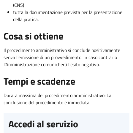
(CNS)
tutta la documentazione prevista per la presentazione
della pratica.
Cosa si ottiene
Il procedimento amministrativo si conclude positivamente
senza l’emissione di un provvedimento. In caso contrario
l’Amministrazione comunicherà l’esito negativo.
Tempi e scadenze
Durata massima del procedimento amministrativo: La
conclusione del procedimento è immediata.
Accedi al servizio