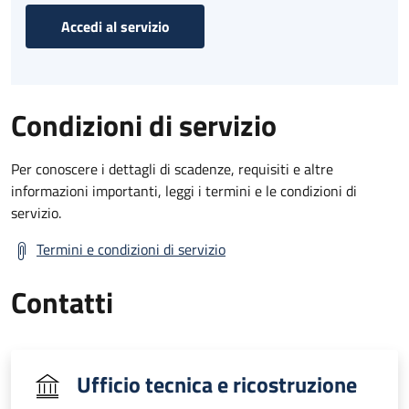
Accedi al servizio
Condizioni di servizio
Per conoscere i dettagli di scadenze, requisiti e altre
informazioni importanti, leggi i termini e le condizioni di
servizio.
Termini e condizioni di servizio
Contatti
Ufficio tecnica e ricostruzione