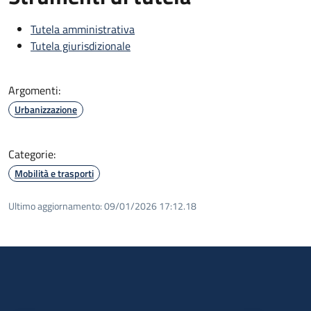
Tutela amministrativa
Tutela giurisdizionale
Argomenti:
Urbanizzazione
Categorie:
Mobilità e trasporti
Ultimo aggiornamento:
09/01/2026 17:12.18