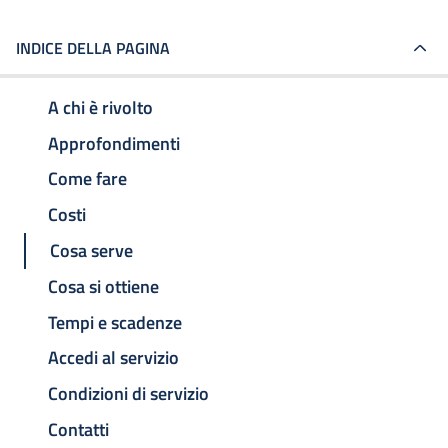
INDICE DELLA PAGINA
A chi è rivolto
Approfondimenti
Come fare
Costi
Cosa serve
Cosa si ottiene
Tempi e scadenze
Accedi al servizio
Condizioni di servizio
Contatti