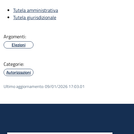
Tutela amministrativa
Tutela giurisdizionale
Argomenti:
Elezioni
Categorie:
Autorizzazioni
Ultimo aggiornamento:
09/01/2026 17:03.01