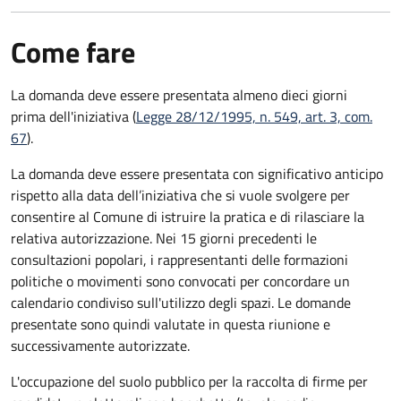
Come fare
La domanda deve essere presentata
almeno dieci giorni
prima
dell'iniziativa (
Legge 28/12/1995, n. 549, art. 3, com.
67
).
La domanda deve essere presentata con significativo anticipo
rispetto alla data dell’iniziativa che si vuole svolgere per
consentire al Comune di istruire la pratica e di rilasciare la
relativa autorizzazione. Nei 15 giorni precedenti le
consultazioni popolari, i rappresentanti delle formazioni
politiche o movimenti sono convocati per concordare un
calendario condiviso sull'utilizzo degli spazi. Le domande
presentate sono quindi valutate in questa riunione e
successivamente autorizzate.
L'occupazione del suolo pubblico per la raccolta di firme per