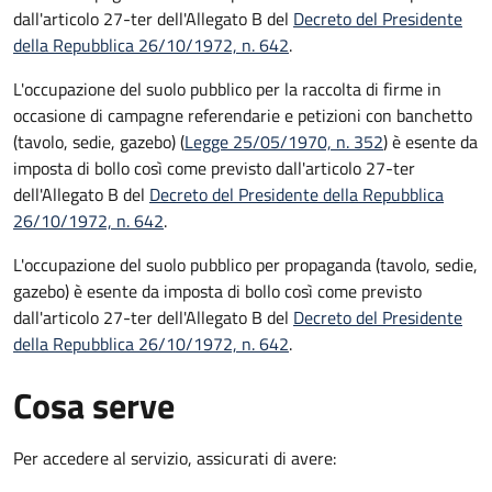
dall'articolo 27-ter dell'Allegato B del
Decreto del Presidente
della Repubblica 26/10/1972, n. 642
.
L'occupazione del suolo pubblico per la raccolta di firme in
occasione di campagne referendarie e petizioni con banchetto
(tavolo, sedie, gazebo) (
Legge 25/05/1970, n. 352
) è esente da
imposta di bollo così come previsto dall'articolo 27-ter
dell'Allegato B del
Decreto del Presidente della Repubblica
26/10/1972, n. 642
.
L'occupazione del suolo pubblico per propaganda (tavolo, sedie,
gazebo) è esente da imposta di bollo così come previsto
dall'articolo 27-ter dell'Allegato B del
Decreto del Presidente
della Repubblica 26/10/1972, n. 642
.
Cosa serve
Per accedere al servizio, assicurati di avere: