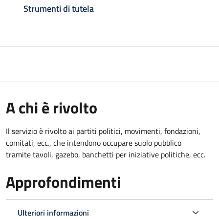
Strumenti di tutela
A chi è rivolto
Il servizio è rivolto ai partiti politici, movimenti, fondazioni,
comitati, ecc., che intendono occupare suolo pubblico
tramite tavoli, gazebo, banchetti per iniziative politiche, ecc.
Approfondimenti
Ulteriori informazioni