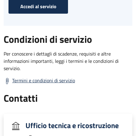
Accedi al servizio
Condizioni di servizio
Per conoscere i dettagli di scadenze, requisiti e altre
informazioni importanti, leggi i termini e le condizioni di
servizio.
Termini e condizioni di servizio
Contatti
Ufficio tecnica e ricostruzione