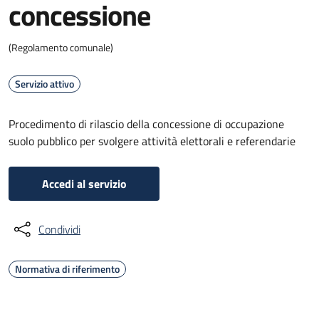
concessione
(Regolamento comunale)
Servizio attivo
Procedimento di rilascio della concessione di occupazione
suolo pubblico per svolgere attività elettorali e referendarie
Accedi al servizio
Condividi
Normativa di riferimento