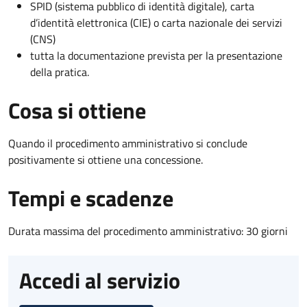
SPID (sistema pubblico di identità digitale), carta
d’identità elettronica (CIE) o carta nazionale dei servizi
(CNS)
tutta la documentazione prevista per la presentazione
della pratica.
Cosa si ottiene
Quando il procedimento amministrativo si conclude
positivamente si ottiene una concessione.
Tempi e scadenze
Durata massima del procedimento amministrativo: 30 giorni
Accedi al servizio