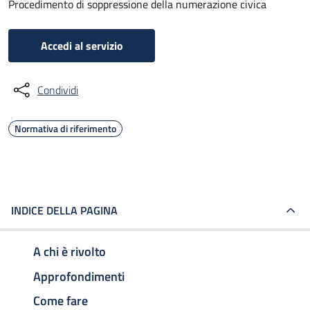
Procedimento di soppressione della numerazione civica
Accedi al servizio
Condividi
Normativa di riferimento
INDICE DELLA PAGINA
A chi è rivolto
Approfondimenti
Come fare