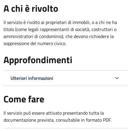
A chi è rivolto
Il servizio è rivolto ai proprietari di immobili, o a chi ne ha
titolo (come legali rappresentanti di società, costruttori o
amministratori di condominio), che devono richiedere la
soppressione del numero civico.
Approfondimenti
Ulteriori informazioni
Come fare
Il servizio può essere attivato presentando tutta la
documentazione prevista, consultabile in formato PDF.