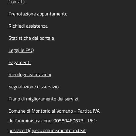
Contatti
Prenotazione appuntamento
Richiedi assistenza
Statistiche del portale
Leggi le FAQ
Pagamenti
Riepilogo valutazioni
Segnalazione disservizio
Piano di miglioramento dei servizi
Comune di Montorio al Vomano - Partita IVA
dell'amministrazione: 00580460673 - PEC:
postacert@pec.comune.montorio.te.it