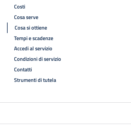
Costi
Cosa serve
Cosa si ottiene
Tempi e scadenze
Accedi al servizio
Condizioni di servizio
Contatti
Strumenti di tutela