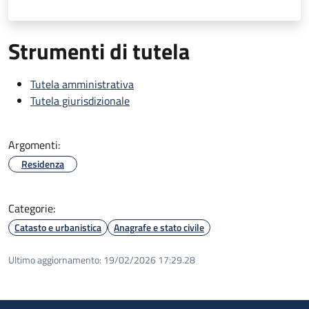
Strumenti di tutela
Tutela amministrativa
Tutela giurisdizionale
Argomenti:
Residenza
Categorie:
Catasto e urbanistica
Anagrafe e stato civile
Ultimo aggiornamento:
19/02/2026 17:29.28