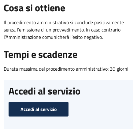
Cosa si ottiene
Il procedimento amministrativo si conclude positivamente
senza l’emissione di un provvedimento. In caso contrario
l’Amministrazione comunicherà l’esito negativo.
Tempi e scadenze
Durata massima del procedimento amministrativo: 30 giorni
Accedi al servizio
Accedi al servizio