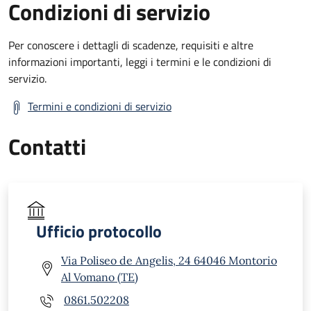
Condizioni di servizio
Per conoscere i dettagli di scadenze, requisiti e altre
informazioni importanti, leggi i termini e le condizioni di
servizio.
Termini e condizioni di servizio
Contatti
Ufficio protocollo
Via Poliseo de Angelis, 24 64046 Montorio
Al Vomano (TE)
0861.502208