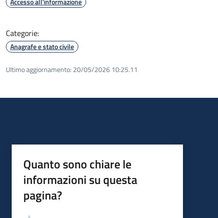
Accesso all'informazione
Categorie:
Anagrafe e stato civile
Ultimo aggiornamento:
20/05/2026 10:25.11
Quanto sono chiare le
informazioni su questa
pagina?
Valutazione
Valuta 5 stelle su 5