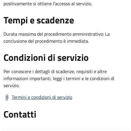
positivamente si ottiene l'accesso al servizio.
Tempi e scadenze
Durata massima del procedimento amministrativo: La
conclusione del procedimento è immediata.
Condizioni di servizio
Per conoscere i dettagli di scadenze, requisiti e altre
informazioni importanti, leggi i termini e le condizioni di
servizio.
Termini e condizioni di servizio
Contatti