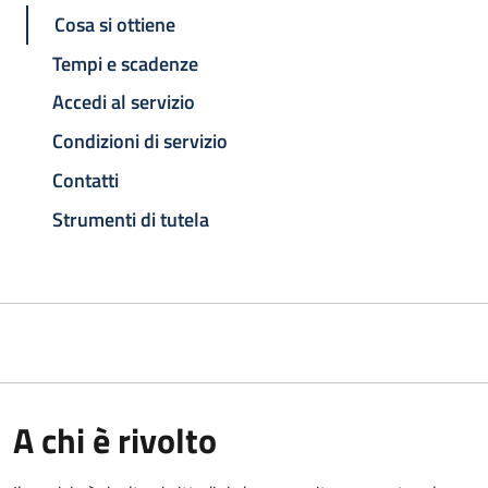
Cosa si ottiene
Tempi e scadenze
Accedi al servizio
Condizioni di servizio
Contatti
Strumenti di tutela
A chi è rivolto