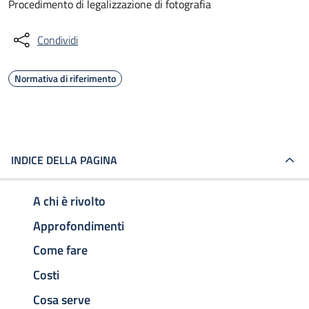
Procedimento di legalizzazione di fotografia
Condividi
Normativa di riferimento
INDICE DELLA PAGINA
A chi è rivolto
Approfondimenti
Come fare
Costi
Cosa serve