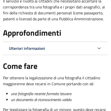
Il servizio è rivolto ai cittadini che necessitano accertare la
corrispondenza tra una fotografia e i propri dati anagrafici, ai
fini della richiesta di documenti personali (come passaporto,
patenti o licenze) da parte di una Pubblica Amministrazione.
Approfondimenti
Ulteriori informazioni
Come fare
Per ottenere la legalizzazione di una fotografia il cittadino
maggiorenne deve recarsi in Comune portando con sé:
una fotografia recente formato tessera
un documento di riconoscimento valido
.
Per legalizzare la fotografia di un minore, questo deve recarsi