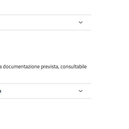
 la documentazione prevista, consultabile
e