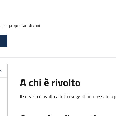
 per proprietari di cani
A chi è rivolto
Il servizio è rivolto a tutti i soggetti interessati in