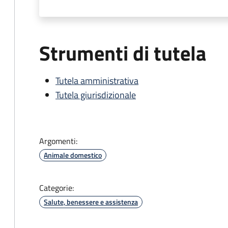
Strumenti di tutela
Tutela amministrativa
Tutela giurisdizionale
Argomenti:
Animale domestico
Categorie:
Salute, benessere e assistenza