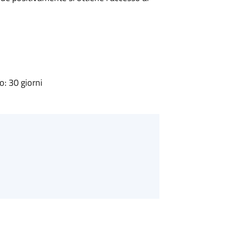
: 30 giorni