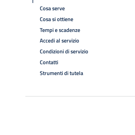
Cosa serve
Cosa si ottiene
Tempi e scadenze
Accedi al servizio
Condizioni di servizio
Contatti
Strumenti di tutela