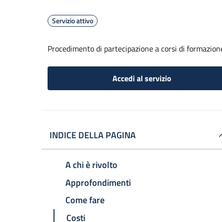
Servizio attivo
Procedimento di partecipazione a corsi di formazione
Accedi al servizio
INDICE DELLA PAGINA
A chi è rivolto
Approfondimenti
Come fare
Costi