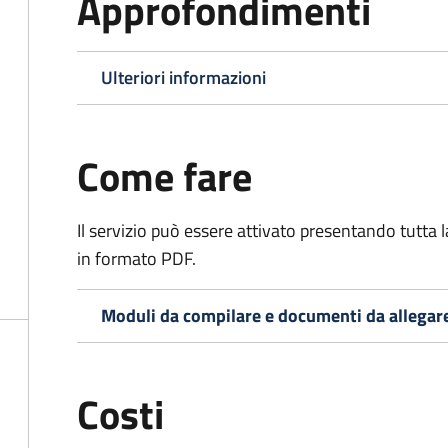
Approfondimenti
Ulteriori informazioni
Come fare
Il servizio può essere attivato presentando tutta
in formato PDF.
Moduli da compilare e documenti da allegar
Costi