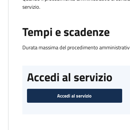
servizio.
Tempi e scadenze
Durata massima del procedimento amministrativo
Accedi al servizio
Accedi al servizio