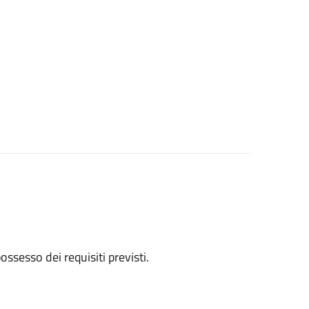
 possesso dei requisiti previsti.