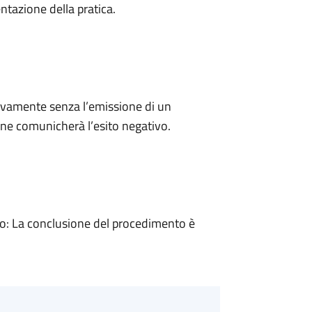
ntazione della pratica.
ivamente senza l’emissione di un
ne comunicherà l’esito negativo.
: La conclusione del procedimento è