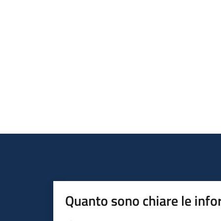
Quanto sono chiare le info