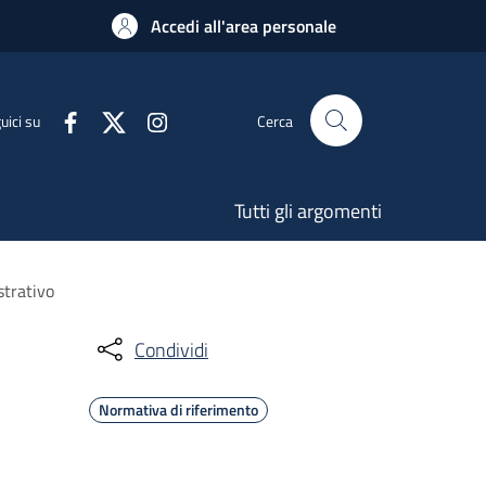
Accedi all'area personale
uici su
Cerca
Tutti gli argomenti
strativo
Condividi
Normativa di riferimento