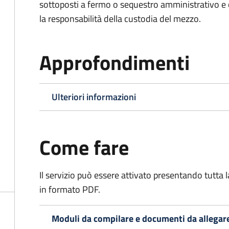
sottoposti a fermo o sequestro amministrativo 
la responsabilità della custodia del mezzo.
Approfondimenti
Ulteriori informazioni
Come fare
Il servizio può essere attivato presentando tutta
in formato PDF.
Moduli da compilare e documenti da allegar