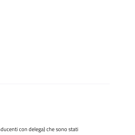
 conducenti con delega) che sono stati