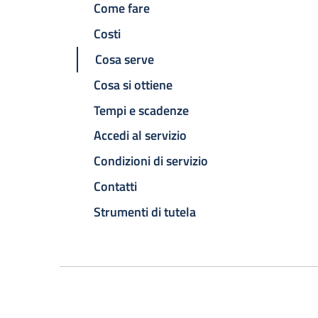
Come fare
Costi
Cosa serve
Cosa si ottiene
Tempi e scadenze
Accedi al servizio
Condizioni di servizio
Contatti
Strumenti di tutela