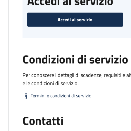
Accedi al servizio
Accedi al servizio
Condizioni di servizio
Per conoscere i dettagli di scadenze, requisiti e al
e le condizioni di servizio.
Termini e condizioni di servizio
Contatti