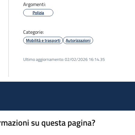
Argomenti:
Polizia
Categorie:
Mobilità e trasporti
Autorizzazioni
Ultimo aggiornamento:
02/02/2026 16:14.35
rmazioni su questa pagina?