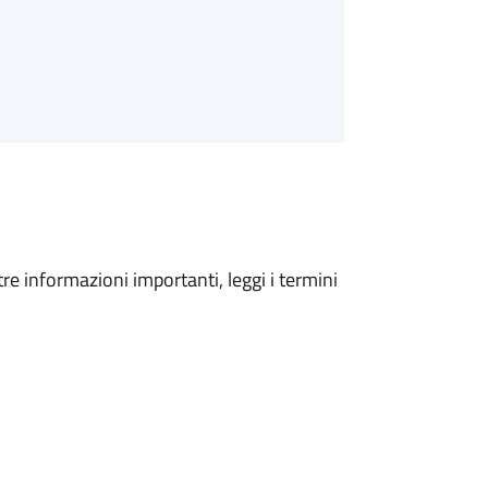
tre informazioni importanti, leggi i termini