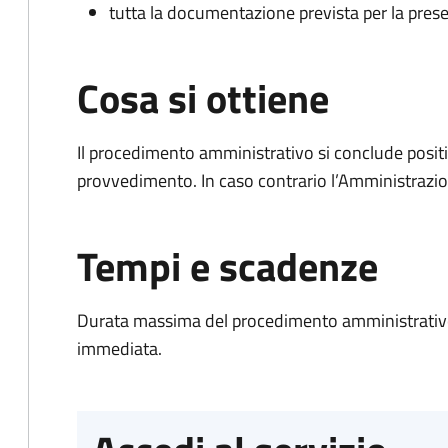
tutta la documentazione prevista per la prese
Cosa si ottiene
Il procedimento amministrativo si conclude posit
provvedimento. In caso contrario l’Amministrazio
Tempi e scadenze
Durata massima del procedimento amministrativo
immediata.