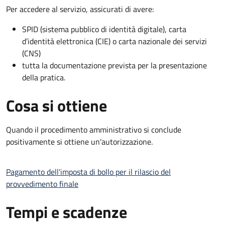
Per accedere al servizio, assicurati di avere:
SPID (sistema pubblico di identità digitale), carta
d’identità elettronica (CIE) o carta nazionale dei servizi
(CNS)
tutta la documentazione prevista per la presentazione
della pratica.
Cosa si ottiene
Quando il procedimento amministrativo si conclude
positivamente si ottiene un'autorizzazione.
Pagamento dell'imposta di bollo per il rilascio del
provvedimento finale
Tempi e scadenze