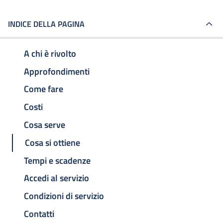
INDICE DELLA PAGINA
A chi è rivolto
Approfondimenti
Come fare
Costi
Cosa serve
Cosa si ottiene
Tempi e scadenze
Accedi al servizio
Condizioni di servizio
Contatti