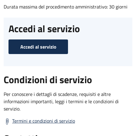
Durata massima del procedimento amministrativo: 30 giorni
Accedi al servizio
Accedi al servizio
Condizioni di servizio
Per conoscere i dettagli di scadenze, requisiti e altre
informazioni importanti, leggi i termini e le condizioni di
servizio.
Termini e condizioni di servizio