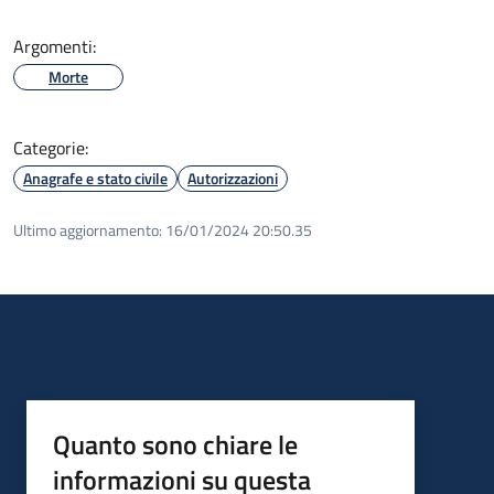
Argomenti:
Morte
Categorie:
Anagrafe e stato civile
Autorizzazioni
Ultimo aggiornamento:
16/01/2024 20:50.35
Quanto sono chiare le
informazioni su questa