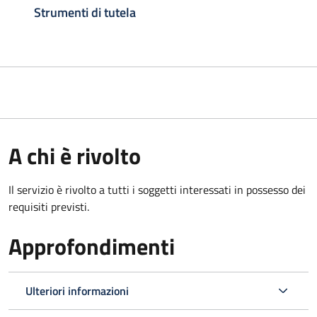
Strumenti di tutela
A chi è rivolto
Il servizio è rivolto a tutti i soggetti interessati in possesso dei
requisiti previsti.
Approfondimenti
Ulteriori informazioni