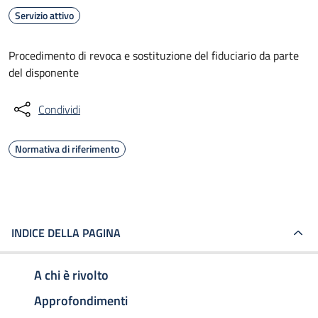
Servizio attivo
Procedimento di revoca e sostituzione del fiduciario da parte
del disponente
Condividi
Normativa di riferimento
INDICE DELLA PAGINA
A chi è rivolto
Approfondimenti