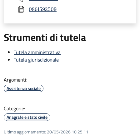
0861592509
Strumenti di tutela
Tutela amministrativa
Tutela giurisdizionale
Argomenti:
Assistenza sociale
Categorie:
Anagrafe e stato civile
Ultimo aggiornamento:
20/05/2026 10:25.11