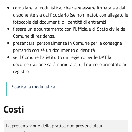
compilare la modulistica, che deve essere firmata sia dal
disponente sia dal fiduciario (se nominato), con allegato le
fotocopie dei documenti di identità di entrambi
fissare un appuntamento con l'Ufficiale di Stato civile del
Comune di residenza
presentarsi personalmente in Comune per la consegna
portando con sè un documento d'identità
se il Comune ha istituito un registro per le DAT la
documentazione sarà numerata, e il numero annotato nel
registro.
Scarica la modulistica
Costi
Tipo di pagamento
Importo
La presentazione della pratica non prevede alcun