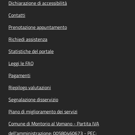
Dichiarazione di accessibilità
Contatti
Prenotazione appuntamento
Richiedi assistenza
Statistiche del portale
Leggi le FAQ
Pagamenti
Riepilogo valutazioni
Segnalazione disservizio
Piano di miglioramento dei servizi
Comune di Montorio al Vomano - Partita IVA
dell'amministrazione: 00580460673 - PEC: