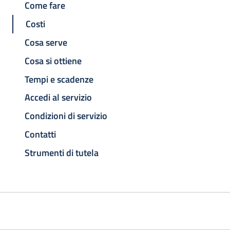
Come fare
Costi
Cosa serve
Cosa si ottiene
Tempi e scadenze
Accedi al servizio
Condizioni di servizio
Contatti
Strumenti di tutela