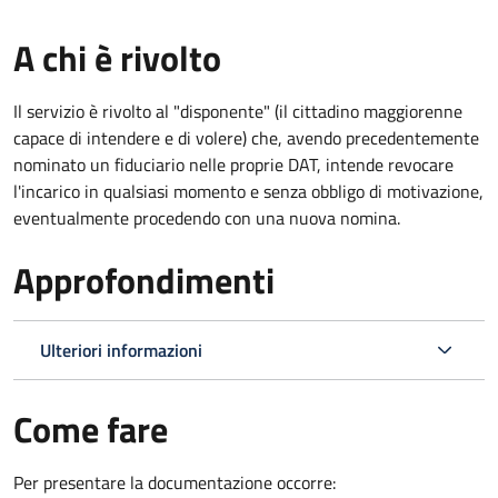
A chi è rivolto
Il servizio è rivolto al "disponente" (il cittadino maggiorenne
capace di intendere e di volere) che, avendo precedentemente
nominato un fiduciario nelle proprie DAT, intende revocare
l'incarico in qualsiasi momento e senza obbligo di motivazione,
eventualmente procedendo con una nuova nomina.
Approfondimenti
Ulteriori informazioni
Come fare
Per presentare la documentazione occorre: