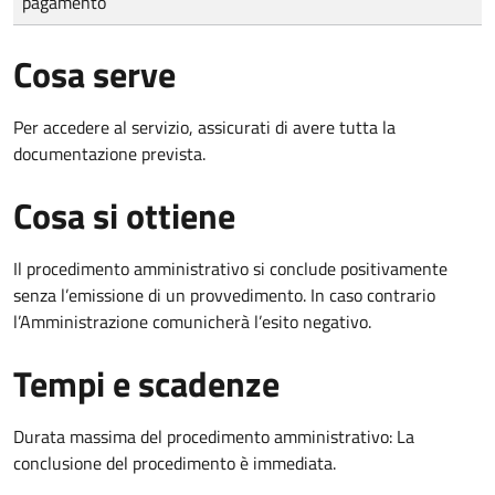
pagamento
Cosa serve
Per accedere al servizio, assicurati di avere tutta la
documentazione prevista.
Cosa si ottiene
Il procedimento amministrativo si conclude positivamente
senza l’emissione di un provvedimento. In caso contrario
l’Amministrazione comunicherà l’esito negativo.
Tempi e scadenze
Durata massima del procedimento amministrativo: La
conclusione del procedimento è immediata.