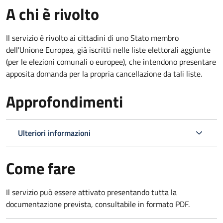
A chi è rivolto
Il servizio è rivolto ai cittadini di uno Stato membro
dell'Unione Europea, già iscritti nelle liste elettorali aggiunte
(per le elezioni comunali o europee), che intendono presentare
apposita domanda per la propria cancellazione da tali liste.
Approfondimenti
Ulteriori informazioni
Come fare
Il servizio può essere attivato presentando tutta la
documentazione prevista, consultabile in formato PDF.