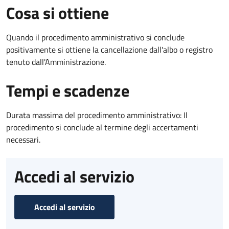
Cosa si ottiene
Quando il procedimento amministrativo si conclude
positivamente si ottiene la cancellazione dall'albo o registro
tenuto dall'Amministrazione.
Tempi e scadenze
Durata massima del procedimento amministrativo: Il
procedimento si conclude al termine degli accertamenti
necessari.
Accedi al servizio
Accedi al servizio