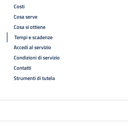
Costi
Cosa serve
Cosa si ottiene
Tempi e scadenze
Accedi al servizio
Condizioni di servizio
Contatti
Strumenti di tutela