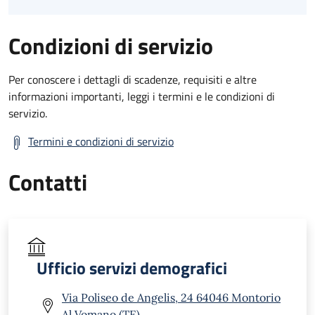
Condizioni di servizio
Per conoscere i dettagli di scadenze, requisiti e altre
informazioni importanti, leggi i termini e le condizioni di
servizio.
Termini e condizioni di servizio
Contatti
Ufficio servizi demografici
Via Poliseo de Angelis, 24 64046 Montorio
Al Vomano (TE)