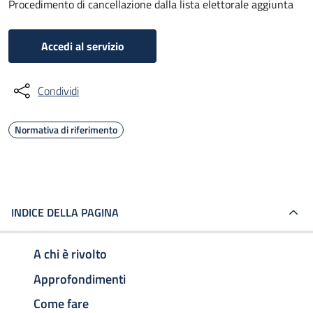
Procedimento di cancellazione dalla lista elettorale aggiunta
Accedi al servizio
Condividi
Normativa di riferimento
INDICE DELLA PAGINA
A chi è rivolto
Approfondimenti
Come fare