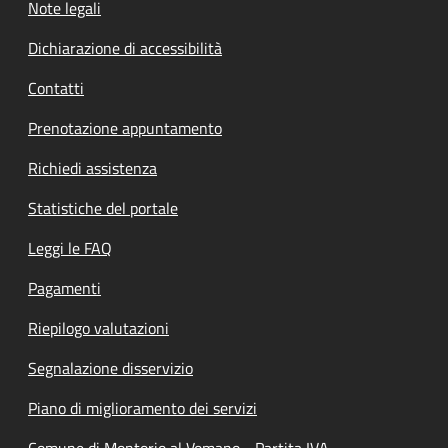
Note legali
Dichiarazione di accessibilità
Contatti
Prenotazione appuntamento
Richiedi assistenza
Statistiche del portale
Leggi le FAQ
Pagamenti
Riepilogo valutazioni
Segnalazione disservizio
Piano di miglioramento dei servizi
Comune di Montorio al Vomano - Partita IVA