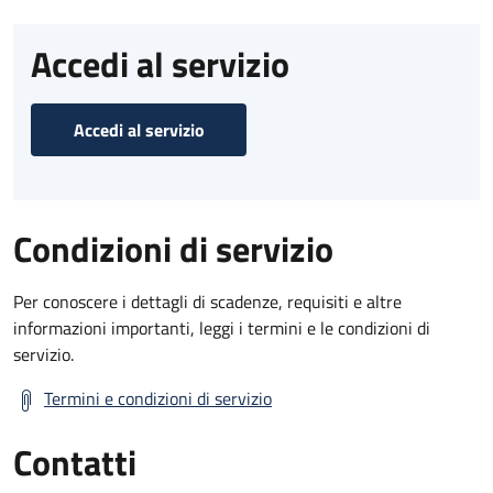
Accedi al servizio
Accedi al servizio
Condizioni di servizio
Per conoscere i dettagli di scadenze, requisiti e altre
informazioni importanti, leggi i termini e le condizioni di
servizio.
Termini e condizioni di servizio
Contatti