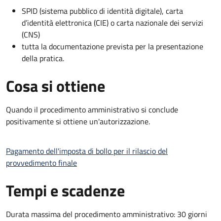
SPID (sistema pubblico di identità digitale), carta
d’identità elettronica (CIE) o carta nazionale dei servizi
(CNS)
tutta la documentazione prevista per la presentazione
della pratica.
Cosa si ottiene
Quando il procedimento amministrativo si conclude
positivamente si ottiene un'autorizzazione.
Pagamento dell'imposta di bollo per il rilascio del
provvedimento finale
Tempi e scadenze
Durata massima del procedimento amministrativo: 30 giorni