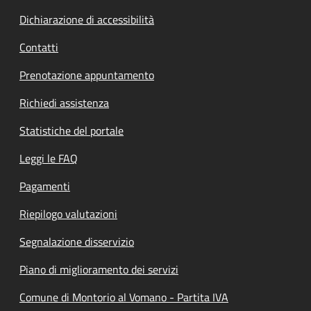
Dichiarazione di accessibilità
Contatti
Prenotazione appuntamento
Richiedi assistenza
Statistiche del portale
Leggi le FAQ
Pagamenti
Riepilogo valutazioni
Segnalazione disservizio
Piano di miglioramento dei servizi
Comune di Montorio al Vomano - Partita IVA