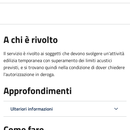
A chi è rivolto
Il servizio è rivolto ai soggetti che devono svolgere un'attività
edilizia temporanea con superamento dei limiti acustici
previsti, e si trovano quindi nella condizione di dover chiedere
l'autorizzazione in deroga.
Approfondimenti
Ulteriori informazioni
Come fare