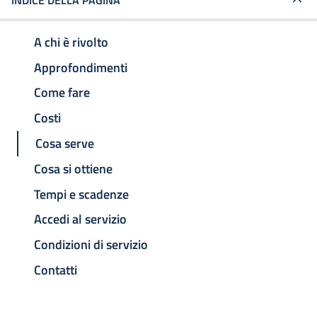
INDICE DELLA PAGINA
A chi è rivolto
Approfondimenti
Come fare
Costi
Cosa serve
Cosa si ottiene
Tempi e scadenze
Accedi al servizio
Condizioni di servizio
Contatti