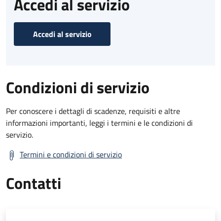
Accedi al servizio
Accedi al servizio
Condizioni di servizio
Per conoscere i dettagli di scadenze, requisiti e altre
informazioni importanti, leggi i termini e le condizioni di
servizio.
Termini e condizioni di servizio
Contatti