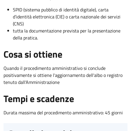
SPID (sistema pubblico di identità digitale), carta
d’identità elettronica (CIE) o carta nazionale dei servizi
(CNS)
tutta la documentazione prevista per la presentazione
della pratica.
Cosa si ottiene
Quando il procedimento amministrativo si conclude
positivamente si ottiene l'aggiornamento dell'albo o registro
tenuto dall'Amministrazione
Tempi e scadenze
Durata massima del procedimento amministrativo: 45 giorni