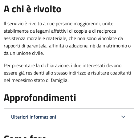
A chi è rivolto
Il servizio è rivolto a due persone maggiorenni, unite
stabilmente da legami affettivi di coppia e di reciproca
assistenza morale e materiale, che non sono vincolate da
rapporti di parentela, affinità o adozione, né da matrimonio o
da un'unione civile.
Per presentare la dichiarazione, i due interessati devono
essere già residenti allo stesso indirizzo e risultare coabitanti
nel medesimo stato di famiglia.
Approfondimenti
Ulteriori informazioni