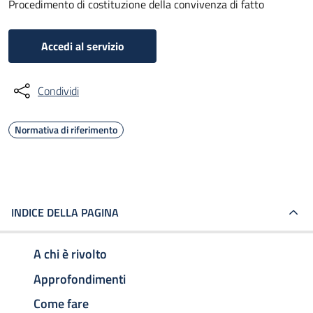
Procedimento di costituzione della convivenza di fatto
Accedi al servizio
Condividi
Normativa di riferimento
INDICE DELLA PAGINA
A chi è rivolto
Approfondimenti
Come fare