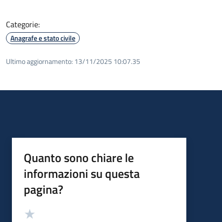
Categorie:
Anagrafe e stato civile
Ultimo aggiornamento:
13/11/2025 10:07.35
Quanto sono chiare le
informazioni su questa
pagina?
Valutazione
Valuta 5 stelle su 5