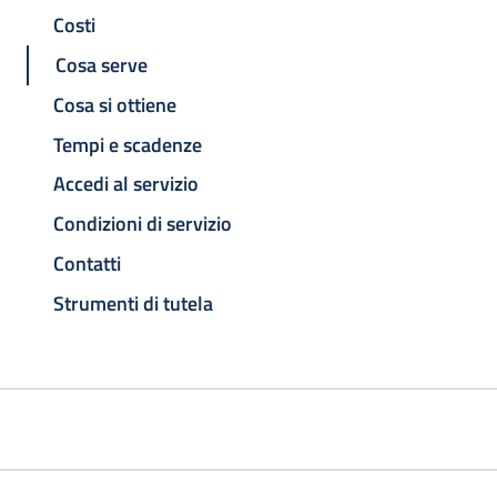
Costi
Cosa serve
Cosa si ottiene
Tempi e scadenze
Accedi al servizio
Condizioni di servizio
Contatti
Strumenti di tutela