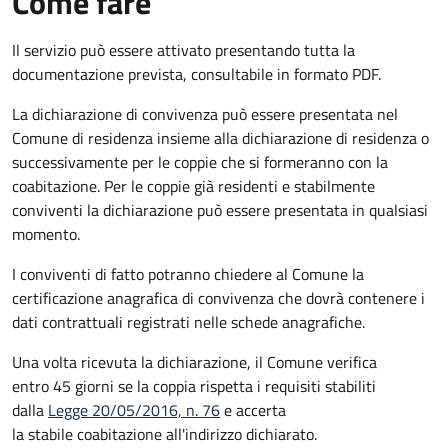
Come fare
Il servizio può essere attivato presentando tutta la
documentazione prevista, consultabile in formato PDF.
La dichiarazione di convivenza può essere presentata nel
Comune di residenza insieme alla dichiarazione di residenza o
successivamente per le coppie che si formeranno con la
coabitazione. Per le coppie già residenti e stabilmente
conviventi la dichiarazione può essere presentata in qualsiasi
momento.
I conviventi di fatto potranno chiedere al Comune la
certificazione anagrafica di convivenza che dovrà contenere i
dati contrattuali registrati nelle schede anagrafiche.
Una volta ricevuta la dichiarazione, il Comune verifica
entro 45 giorni se la coppia rispetta i requisiti stabiliti
dalla
Legge 20/05/2016, n. 76
e accerta
la stabile coabitazione all'indirizzo dichiarato.