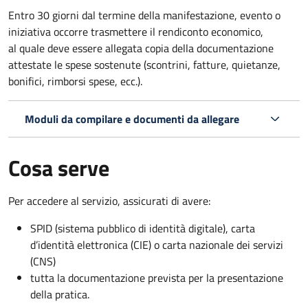
Entro 30 giorni dal termine della manifestazione, evento o
iniziativa occorre trasmettere il rendiconto economico,
al quale deve essere allegata copia della documentazione
attestate le spese sostenute (scontrini, fatture, quietanze,
bonifici, rimborsi spese, ecc.).
Moduli da compilare e documenti da allegare
Cosa serve
Per accedere al servizio, assicurati di avere:
SPID (sistema pubblico di identità digitale), carta
d’identità elettronica (CIE) o carta nazionale dei servizi
(CNS)
tutta la documentazione prevista per la presentazione
della pratica.