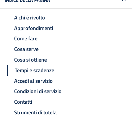
INDICE DELLA PAGINA
A chi è rivolto
Approfondimenti
Come fare
Cosa serve
Cosa si ottiene
Tempi e scadenze
Accedi al servizio
Condizioni di servizio
Contatti
Strumenti di tutela