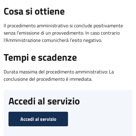
Cosa si ottiene
Il procedimento amministrativo si conclude positivamente
senza l’emissione di un provvedimento. In caso contrario
l’Amministrazione comunicherà l’esito negativo.
Tempi e scadenze
Durata massima del procedimento amministrativo: La
conclusione del procedimento è immediata.
Accedi al servizio
Accedi al servizio