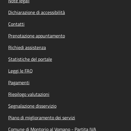
Note legali
Dichiarazione di accessibilità
Contatti
Prenotazione appuntamento
Richiedi assistenza
Statistiche del portale
Leggi le FAQ
Pagamenti
Riepilogo valutazioni
Segnalazione disservizio
Piano di miglioramento dei servizi
Comune di Montorio al Vomano - Partita IVA