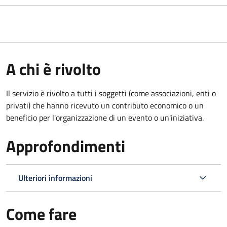
A chi è rivolto
Il servizio è rivolto a tutti i soggetti (come associazioni, enti o
privati) che hanno ricevuto un contributo economico o un
beneficio per l'organizzazione di un evento o un'iniziativa.
Approfondimenti
Ulteriori informazioni
Come fare