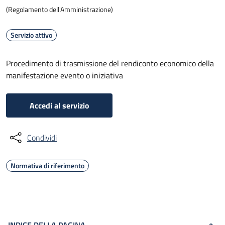
(Regolamento dell'Amministrazione)
Servizio attivo
Procedimento di trasmissione del rendiconto economico della
manifestazione evento o iniziativa
Accedi al servizio
Condividi
Normativa di riferimento