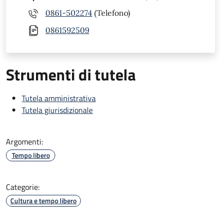
0861-502274
(Telefono)
0861592509
Strumenti di tutela
Tutela amministrativa
Tutela giurisdizionale
Argomenti:
Tempo libero
Categorie:
Cultura e tempo libero