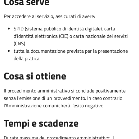
Cosa serve
Per accedere al servizio, assicurati di avere:
SPID (sistema pubblico di identità digitale), carta
d’identità elettronica (CIE) o carta nazionale dei servizi
(CNS)
tutta la documentazione prevista per la presentazione
della pratica.
Cosa si ottiene
Il procedimento amministrativo si conclude positivamente
senza l’emissione di un provvedimento. In caso contrario
l’Amministrazione comunicherà l’esito negativo.
Tempi e scadenze
Durata massima del procedimento amministrativo: Il