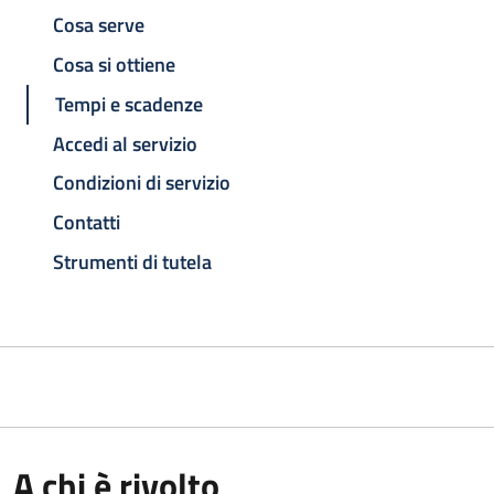
Cosa serve
Cosa si ottiene
Tempi e scadenze
Accedi al servizio
Condizioni di servizio
Contatti
Strumenti di tutela
A chi è rivolto