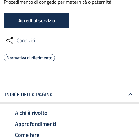
Procedimento di congedo per maternità o paternità
Accedi al servizio
Condividi
Normativa di riferimento
INDICE DELLA PAGINA
A chi è rivolto
Approfondimenti
Come fare