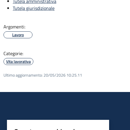
Tutela amministrativa
Tutela giurisdizionale
Argomenti:
Lavoro
Categorie:
Vita lavorativa
Ultimo aggiornamento:
20/05/2026 10:25.11