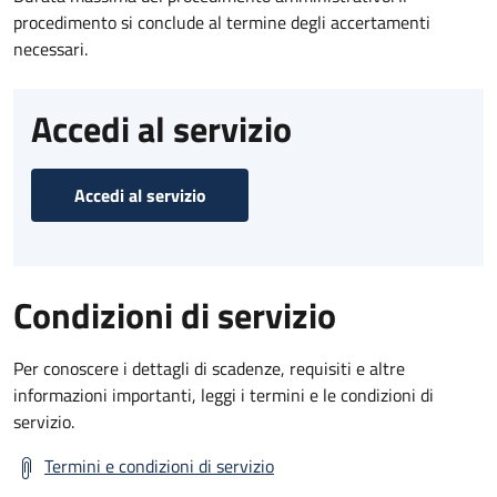
procedimento si conclude al termine degli accertamenti
necessari.
Accedi al servizio
Accedi al servizio
Condizioni di servizio
Per conoscere i dettagli di scadenze, requisiti e altre
informazioni importanti, leggi i termini e le condizioni di
servizio.
Termini e condizioni di servizio