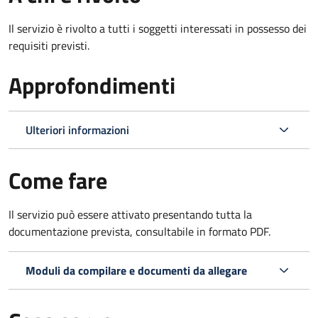
Il servizio è rivolto a tutti i soggetti interessati in possesso dei
requisiti previsti.
Approfondimenti
Ulteriori informazioni
Come fare
Il servizio può essere attivato presentando tutta la
documentazione prevista, consultabile in formato PDF.
Moduli da compilare e documenti da allegare