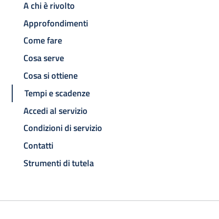
A chi è rivolto
Approfondimenti
Come fare
Cosa serve
Cosa si ottiene
Tempi e scadenze
Accedi al servizio
Condizioni di servizio
Contatti
Strumenti di tutela