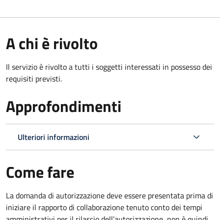
A chi è rivolto
Il servizio è rivolto a tutti i soggetti interessati in possesso dei
requisiti previsti.
Approfondimenti
Ulteriori informazioni
Come fare
La domanda di autorizzazione deve essere presentata prima di
iniziare il rapporto di collaborazione
tenuto conto dei tempi
amministrativi per il rilascio dell’autorizzazione
,
non è quindi