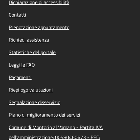
Dichiarazione di accessibilità
Contatti
Prenotazione appuntamento
Richiedi assistenza
Statistiche del portale
Leggi le FAQ
Pagamenti
Riepilogo valutazioni
Segnalazione disservizio
Piano di miglioramento dei servizi
Comune di Montorio al Vomano - Partita IVA
dell'amministrazione: 00580460673 - PEC: