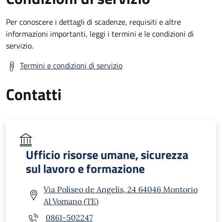
Per conoscere i dettagli di scadenze, requisiti e altre
informazioni importanti, leggi i termini e le condizioni di
servizio.
Termini e condizioni di servizio
Contatti
Ufficio risorse umane, sicurezza
sul lavoro e formazione
Via Poliseo de Angelis, 24 64046 Montorio
Al Vomano (TE)
0861-502247