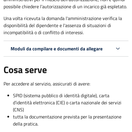
possibile chiedere l’autorizzazione di un incarico già espletato.
Una volta ricevuta la domanda l'amministrazione verifica la
disponibilità del dipendente e l'assenza di situazioni di
incompatibilità o di conflitto di interessi.
Moduli da compilare e documenti da allegare
Cosa serve
Per accedere al servizio, assicurati di avere:
SPID (sistema pubblico di identità digitale), carta
d’identità elettronica (CIE) o carta nazionale dei servizi
(CNS)
tutta la documentazione prevista per la presentazione
della pratica.