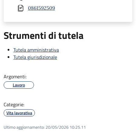
0861592509
Strumenti di tutela
Tutela amministrativa
Tutela giurisdizionale
Argomenti:
Lavoro
Categorie:
Vita lavorativa
Ultimo aggiornamento:
20/05/2026 10:25.11