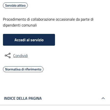
Servizio attivo
Procedimento di collaborazione occasionale da parte di
dipendenti comunali
Accedi al servizio
Condividi
Normativa di riferimento
INDICE DELLA PAGINA