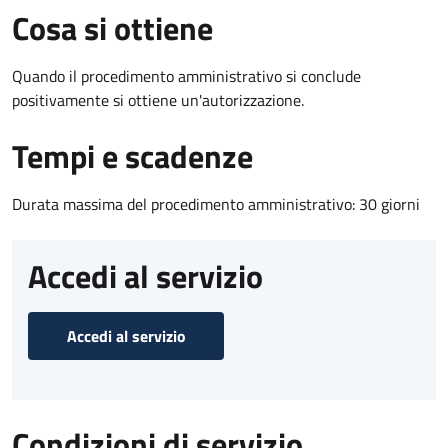
Cosa si ottiene
Quando il procedimento amministrativo si conclude
positivamente si ottiene un'autorizzazione.
Tempi e scadenze
Durata massima del procedimento amministrativo: 30 giorni
Accedi al servizio
Accedi al servizio
Condizioni di servizio