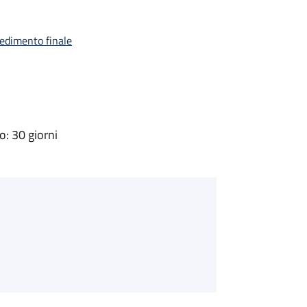
vedimento finale
: 30 giorni