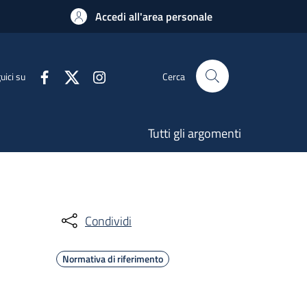
Accedi all'area personale
uici su
Cerca
Tutti gli argomenti
Condividi
Normativa di riferimento