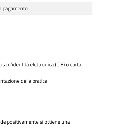
cun pagamento
rta d’identità elettronica (CIE) o carta
ntazione della pratica.
de positivamente si ottiene una