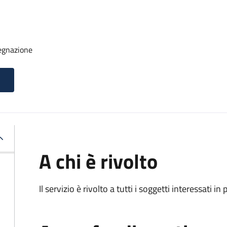
segnazione
A chi è rivolto
Il servizio è rivolto a tutti i soggetti interessati in