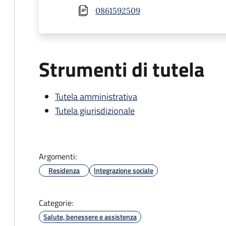
0861592509
Strumenti di tutela
Tutela amministrativa
Tutela giurisdizionale
Argomenti:
Residenza
Integrazione sociale
Categorie:
Salute, benessere e assistenza