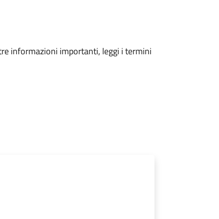
tre informazioni importanti, leggi i termini