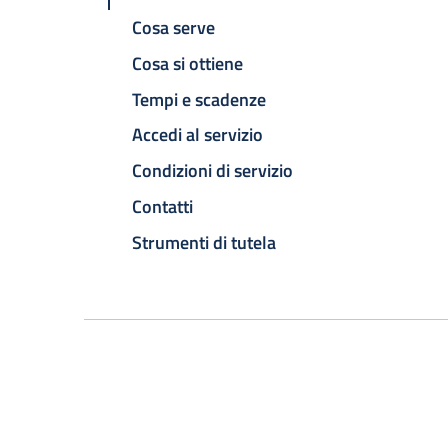
Cosa serve
Cosa si ottiene
Tempi e scadenze
Accedi al servizio
Condizioni di servizio
Contatti
Strumenti di tutela