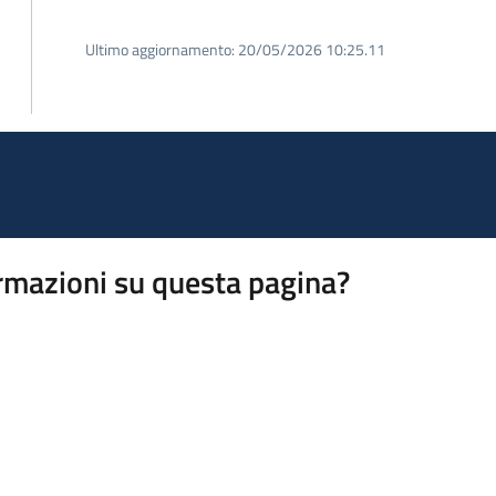
Ultimo aggiornamento:
20/05/2026 10:25.11
rmazioni su questa pagina?