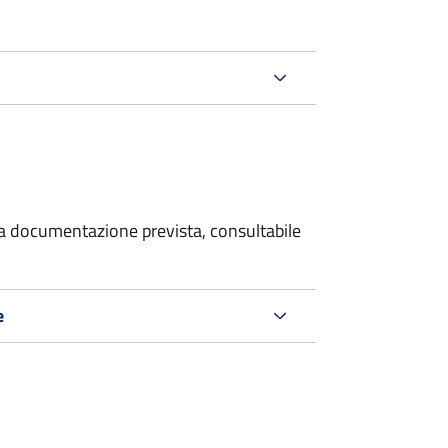
 la documentazione prevista, consultabile
e