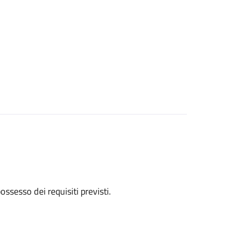
 possesso dei requisiti previsti.