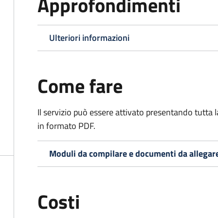
Approfondimenti
Ulteriori informazioni
Come fare
Il servizio può essere attivato presentando tutta
in formato PDF.
Moduli da compilare e documenti da allegar
Costi