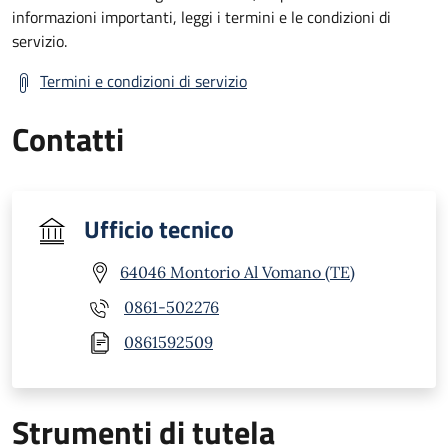
informazioni importanti, leggi i termini e le condizioni di
servizio.
Termini e condizioni di servizio
Contatti
Ufficio tecnico
64046 Montorio Al Vomano (TE)
0861-502276
0861592509
Strumenti di tutela