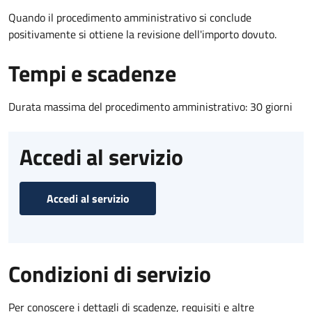
Quando il procedimento amministrativo si conclude
positivamente si ottiene la revisione dell'importo dovuto.
Tempi e scadenze
Durata massima del procedimento amministrativo: 30 giorni
Accedi al servizio
Accedi al servizio
Condizioni di servizio
Per conoscere i dettagli di scadenze, requisiti e altre