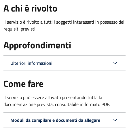
A chi è rivolto
Il servizio è rivolto a tutti i soggetti interessati in possesso dei
requisiti previsti.
Approfondimenti
Ulteriori informazioni
Come fare
Il servizio può essere attivato presentando tutta la
documentazione prevista, consultabile in formato PDF.
Moduli da compilare e documenti da allegare