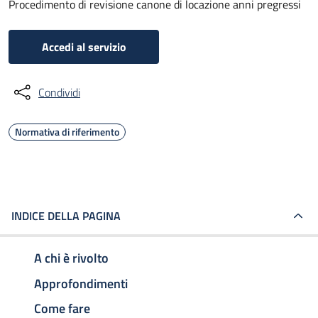
Procedimento di revisione canone di locazione anni pregressi
Accedi al servizio
Condividi
Normativa di riferimento
INDICE DELLA PAGINA
A chi è rivolto
Approfondimenti
Come fare