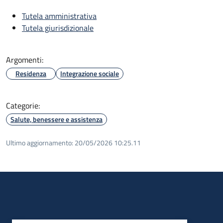
Tutela amministrativa
Tutela giurisdizionale
Argomenti:
Residenza
Integrazione sociale
Categorie:
Salute, benessere e assistenza
Ultimo aggiornamento:
20/05/2026 10:25.11