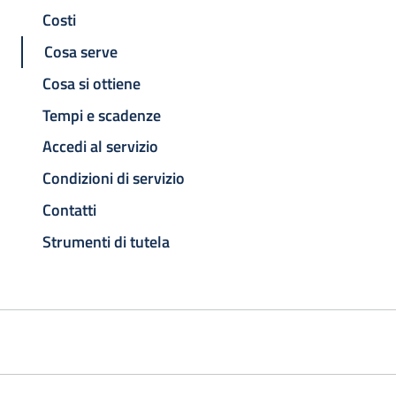
Costi
Cosa serve
Cosa si ottiene
Tempi e scadenze
Accedi al servizio
Condizioni di servizio
Contatti
Strumenti di tutela