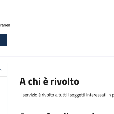
oranea
A chi è rivolto
Il servizio è rivolto a tutti i soggetti interessati in