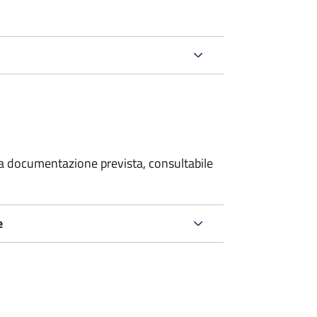
 la documentazione prevista, consultabile
e