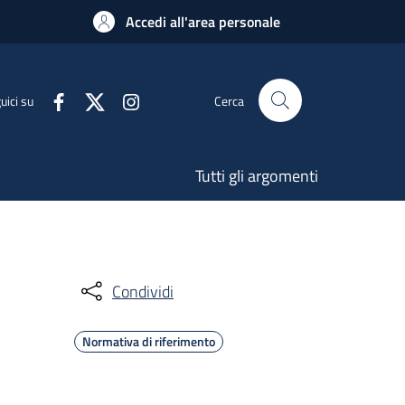
Accedi all'area personale
uici su
Cerca
Tutti gli argomenti
Condividi
Normativa di riferimento