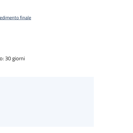
vedimento finale
: 30 giorni