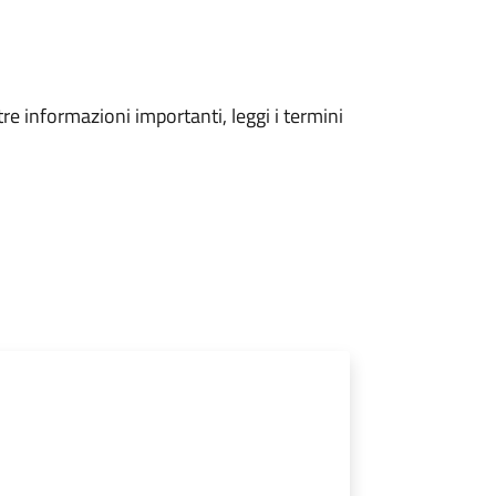
tre informazioni importanti, leggi i termini