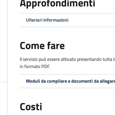
Approfondimenti
Ulteriori informazioni
Come fare
Il servizio può essere attivato presentando tutta
in formato PDF.
Moduli da compilare e documenti da allegar
Costi