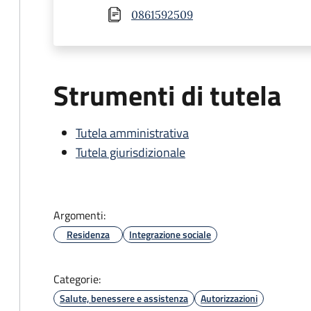
0861592509
Strumenti di tutela
Tutela amministrativa
Tutela giurisdizionale
Argomenti:
Residenza
Integrazione sociale
Categorie:
Salute, benessere e assistenza
Autorizzazioni