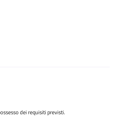
 possesso dei requisiti previsti.