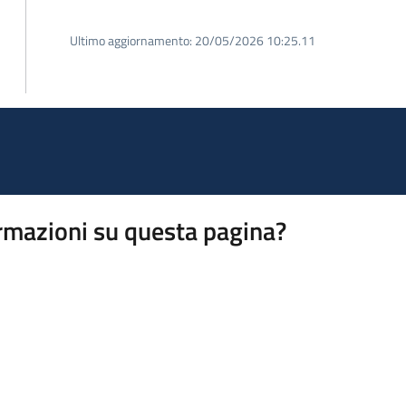
Ultimo aggiornamento:
20/05/2026 10:25.11
rmazioni su questa pagina?