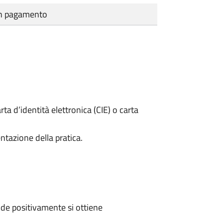
cun pagamento
rta d’identità elettronica (CIE) o carta
ntazione della pratica.
de positivamente si ottiene