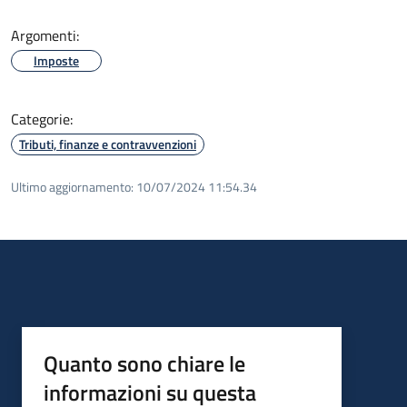
Argomenti:
Imposte
Categorie:
Tributi, finanze e contravvenzioni
Ultimo aggiornamento:
10/07/2024 11:54.34
Quanto sono chiare le
informazioni su questa