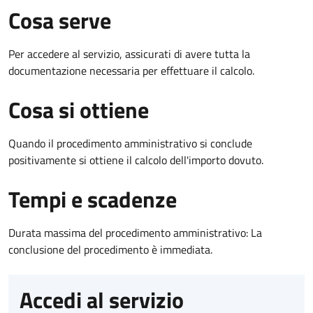
Cosa serve
Per accedere al servizio, assicurati di avere tutta la
documentazione necessaria per effettuare il calcolo.
Cosa si ottiene
Quando il procedimento amministrativo si conclude
positivamente si ottiene il calcolo dell'importo dovuto.
Tempi e scadenze
Durata massima del procedimento amministrativo: La
conclusione del procedimento è immediata.
Accedi al servizio