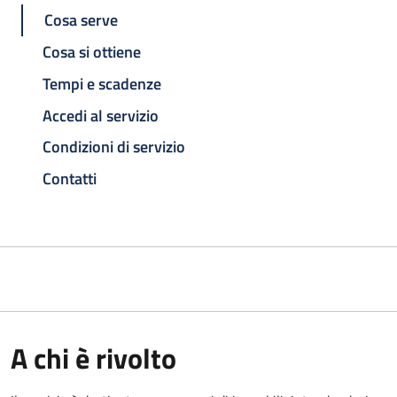
Cosa serve
Cosa si ottiene
Tempi e scadenze
Accedi al servizio
Condizioni di servizio
Contatti
A chi è rivolto