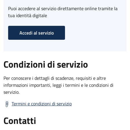
Puoi accedere al servizio direttamente online tramite la
tua identità digitale
Accedi al servizio
Condizioni di servizio
Per conoscere i dettagli di scadenze, requisiti e altre
informazioni importanti, leggi i termini e le condizioni di
servizio.
Termini e condizioni di servizio
Contatti