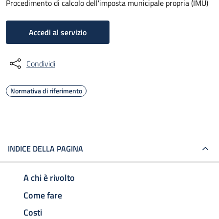
Procedimento di calcolo dell'imposta municipale propria (IMU)
Accedi al servizio
Condividi
Normativa di riferimento
INDICE DELLA PAGINA
A chi è rivolto
Come fare
Costi