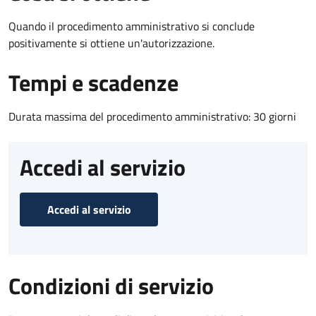
Quando il procedimento amministrativo si conclude
positivamente si ottiene un'autorizzazione.
Tempi e scadenze
Durata massima del procedimento amministrativo: 30 giorni
Accedi al servizio
Accedi al servizio
Condizioni di servizio