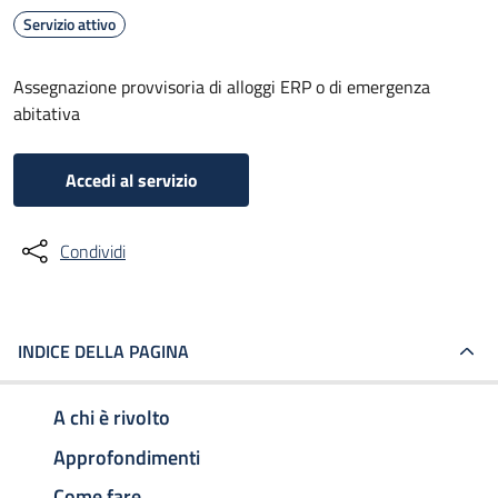
Servizio attivo
Assegnazione provvisoria di alloggi ERP o di emergenza
abitativa
Accedi al servizio
Condividi
INDICE DELLA PAGINA
A chi è rivolto
Approfondimenti
Come fare