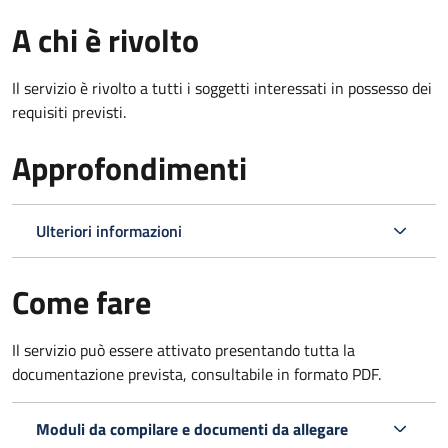
A chi è rivolto
Il servizio è rivolto a tutti i soggetti interessati in possesso dei
requisiti previsti.
Approfondimenti
Ulteriori informazioni
Come fare
Il servizio può essere attivato presentando tutta la
documentazione prevista, consultabile in formato PDF.
Moduli da compilare e documenti da allegare