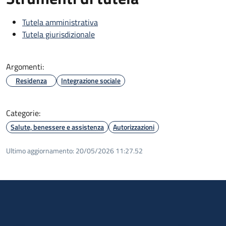
Tutela amministrativa
Tutela giurisdizionale
Argomenti:
Residenza
Integrazione sociale
Categorie:
Salute, benessere e assistenza
Autorizzazioni
Ultimo aggiornamento:
20/05/2026 11:27.52