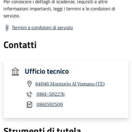
Per conoscere i dettagli di scadenze, requisiti e altre
informazioni importanti, leggi i termini e le condizioni di
servizio.
Termini e condizioni di servizio
Contatti
Ufficio tecnico
64046 Montorio Al Vomano (TE)
0861-502276
0861592509
Strumenti di tutela