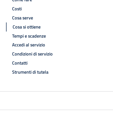
Costi
Cosa serve
Cosa si ottiene
Tempi e scadenze
Accedi al servizio
Condizioni di servizio
Contatti
Strumenti di tutela