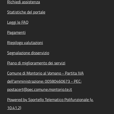
Richiedi assistenza
Statistiche del portale
Leggi le FAQ
Pagamenti
Riepilogo valutazioni
Segnalazione disservizio
Piano di miglioramento dei servizi
Comune di Montorio al Vomano - Partita IVA
dell'amministrazione: 00580460673 - PEC:
postacert@pec.comune.montorio.te.it
Powered by Sportello Telematico Polifunzionale (v.
10.41.2)