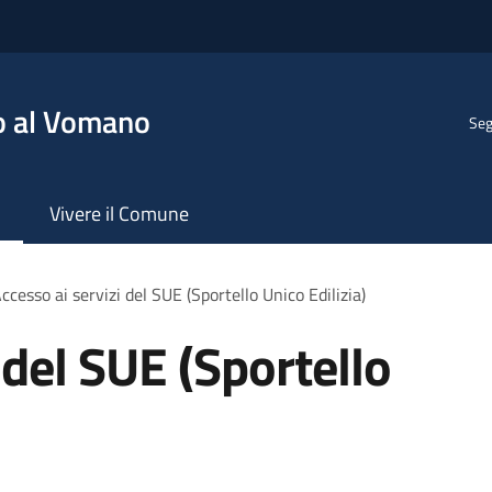
o al Vomano
Seg
Vivere il Comune
ccesso ai servizi del SUE (Sportello Unico Edilizia)
 del SUE (Sportello