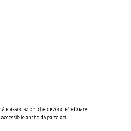
ocietà e associazioni che devono effettuare
è accessibile anche da parte dei