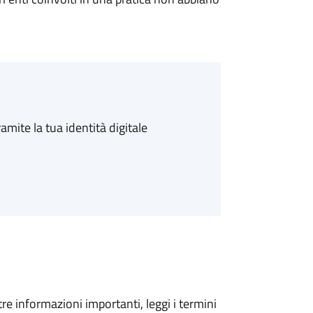
amite la tua identità digitale
tre informazioni importanti, leggi i termini