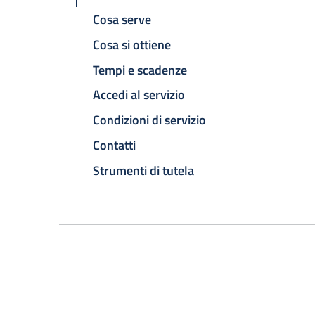
Cosa serve
Cosa si ottiene
Tempi e scadenze
Accedi al servizio
Condizioni di servizio
Contatti
Strumenti di tutela