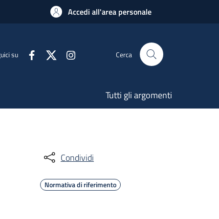
Accedi all'area personale
uici su
Cerca
Tutti gli argomenti
Condividi
Normativa di riferimento