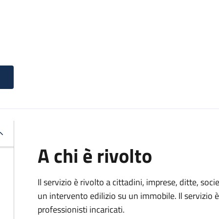
A chi è rivolto
Il servizio è rivolto a cittadini, imprese, ditte, s
un intervento edilizio su un immobile. Il servizio 
professionisti incaricati.