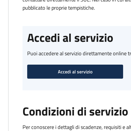
pubblicato le proprie tempistiche.
Accedi al servizio
Puoi accedere al servizio direttamente online tr
Accedi al servizio
Condizioni di servizio
Per conoscere i dettagli di scadenze, requisiti e al