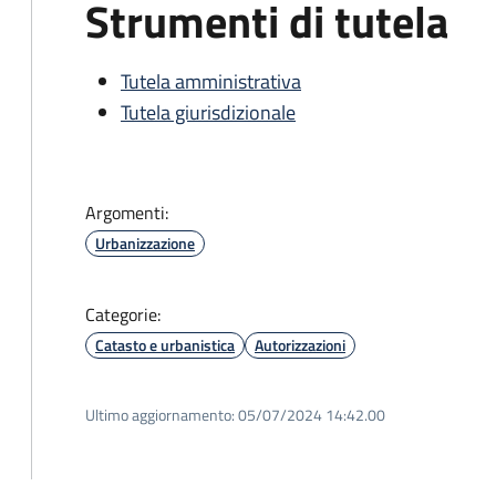
Strumenti di tutela
Tutela amministrativa
Tutela giurisdizionale
Argomenti:
Urbanizzazione
Categorie:
Catasto e urbanistica
Autorizzazioni
Ultimo aggiornamento:
05/07/2024 14:42.00