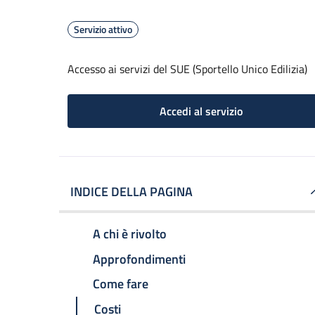
Servizio attivo
Accesso ai servizi del SUE (Sportello Unico Edilizia)
Accedi al servizio
INDICE DELLA PAGINA
A chi è rivolto
Approfondimenti
Come fare
Costi