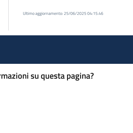
Ultimo aggiornamento:
25/06/2025 04:15.46
rmazioni su questa pagina?