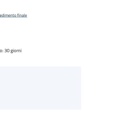
vedimento finale
: 30 giorni