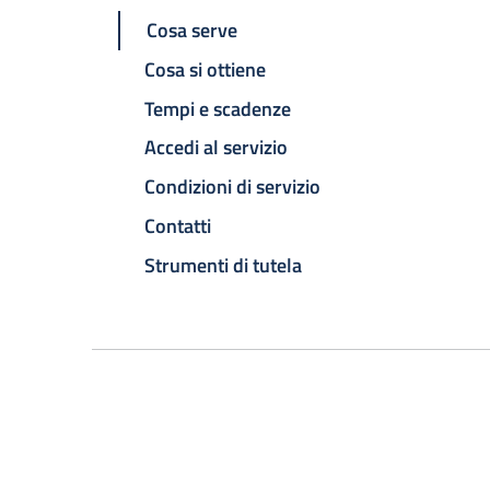
Cosa serve
Cosa si ottiene
Tempi e scadenze
Accedi al servizio
Condizioni di servizio
Contatti
Strumenti di tutela