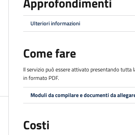
Approfondimenti
Ulteriori informazioni
Come fare
Il servizio può essere attivato presentando tutta
in formato PDF.
Moduli da compilare e documenti da allegar
Costi