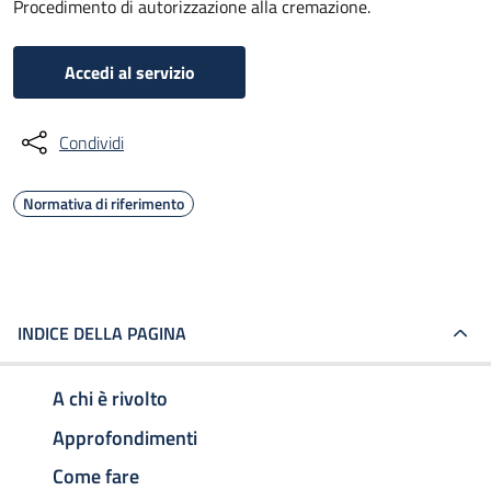
Procedimento di autorizzazione alla cremazione.
Accedi al servizio
Condividi
Normativa di riferimento
INDICE DELLA PAGINA
A chi è rivolto
Approfondimenti
Come fare