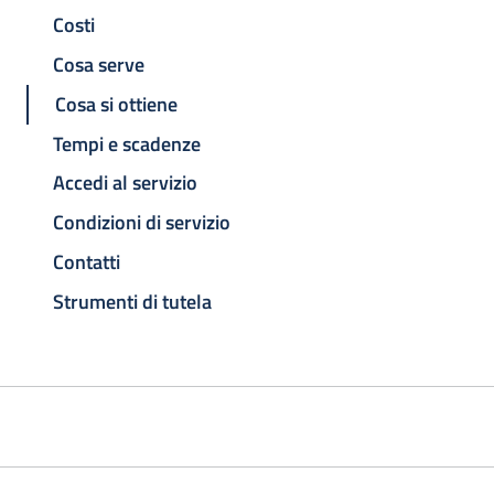
Costi
Cosa serve
Cosa si ottiene
Tempi e scadenze
Accedi al servizio
Condizioni di servizio
Contatti
Strumenti di tutela