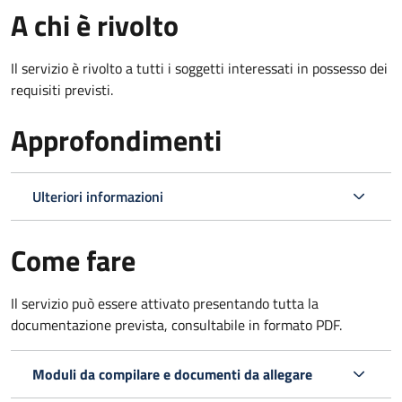
A chi è rivolto
Il servizio è rivolto a tutti i soggetti interessati in possesso dei
requisiti previsti.
Approfondimenti
Ulteriori informazioni
Come fare
Il servizio può essere attivato presentando tutta la
documentazione prevista, consultabile in formato PDF.
Moduli da compilare e documenti da allegare