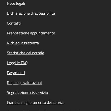
Note legali
Dichiarazione di accessibilità
Contatti
Prenotazione appuntamento
Richiedi assistenza
Statistiche del portale
Leggi le FAQ
Pagamenti
Riepilogo valutazioni
Segnalazione disservizio
Piano di miglioramento dei servizi