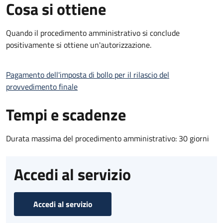
Cosa si ottiene
Quando il procedimento amministrativo si conclude
positivamente si ottiene un'autorizzazione.
Pagamento dell'imposta di bollo per il rilascio del
provvedimento finale
Tempi e scadenze
Durata massima del procedimento amministrativo: 30 giorni
Accedi al servizio
Accedi al servizio