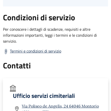
Condizioni di servizio
Per conoscere i dettagli di scadenze, requisiti e altre
informazioni importanti, leggi i termini e le condizioni di
servizio.
Termini e condizioni di servizio
Contatti
Ufficio servizi cimiteriali
Via Poliseo de Angelis, 24 64046 Montorio