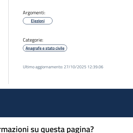
Argomenti:
Elezioni
Categorie:
Anagrafe e stato civile
Ultimo aggiornamento:
27/10/2025 12:39.06
rmazioni su questa pagina?