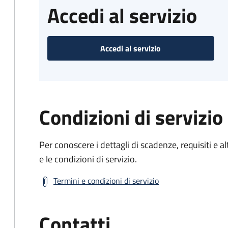
Accedi al servizio
Accedi al servizio
Condizioni di servizio
Per conoscere i dettagli di scadenze, requisiti e al
e le condizioni di servizio.
Termini e condizioni di servizio
Contatti