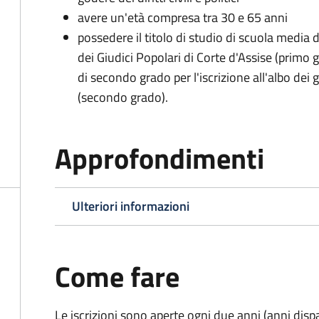
avere un'età compresa tra 30 e 65 anni
possedere il titolo di studio di scuola media d
dei Giudici Popolari di Corte d'Assise (primo g
di secondo grado per l'iscrizione all'albo dei 
(secondo grado).
Approfondimenti
Ulteriori informazioni
Come fare
Le iscrizioni sono aperte ogni due anni (anni disp