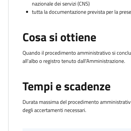
nazionale dei servizi (CNS)
tutta la documentazione prevista per la prese
Cosa si ottiene
Quando il procedimento amministrativo si conclud
all'albo o registro tenuto dall'Amministrazione.
Tempi e scadenze
Durata massima del procedimento amministrativo:
degli accertamenti necessari.