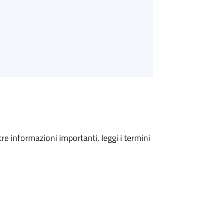
tre informazioni importanti, leggi i termini