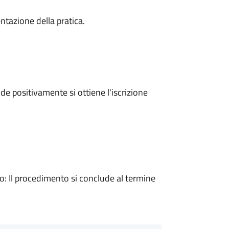
ntazione della pratica.
e positivamente si ottiene l'iscrizione
 Il procedimento si conclude al termine