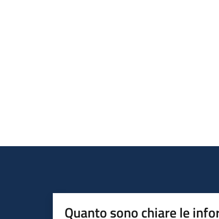
Quanto sono chiare le info