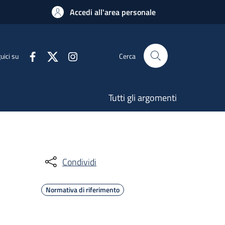
Accedi all'area personale
uici su
Cerca
Tutti gli argomenti
Condividi
Normativa di riferimento