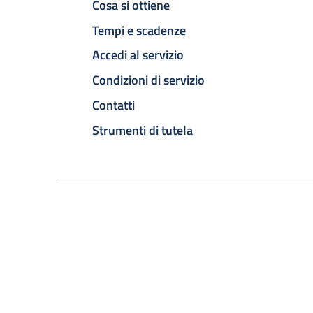
Cosa si ottiene
Tempi e scadenze
Accedi al servizio
Condizioni di servizio
Contatti
Strumenti di tutela