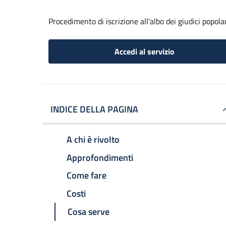
Procedimento di iscrizione all'albo dei giudici popola
Accedi al servizio
INDICE DELLA PAGINA
A chi è rivolto
Approfondimenti
Come fare
Costi
Cosa serve