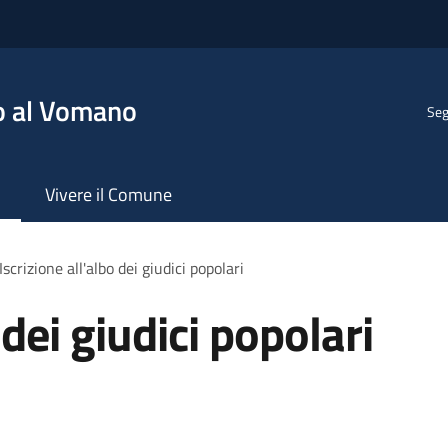
o al Vomano
Seg
Vivere il Comune
Iscrizione all'albo dei giudici popolari
 dei giudici popolari