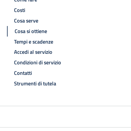
Costi
Cosa serve
Cosa si ottiene
Tempi e scadenze
Accedi al servizio
Condizioni di servizio
Contatti
Strumenti di tutela