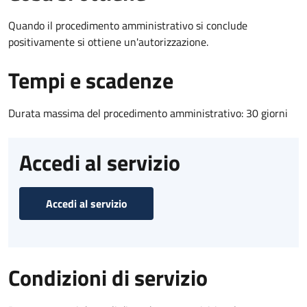
Quando il procedimento amministrativo si conclude
positivamente si ottiene un'autorizzazione.
Tempi e scadenze
Durata massima del procedimento amministrativo: 30 giorni
Accedi al servizio
Accedi al servizio
Condizioni di servizio