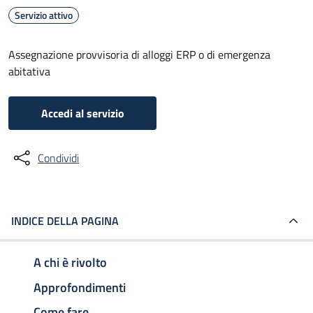
Servizio attivo
Assegnazione provvisoria di alloggi ERP o di emergenza
abitativa
Accedi al servizio
Condividi
INDICE DELLA PAGINA
A chi è rivolto
Approfondimenti
Come fare