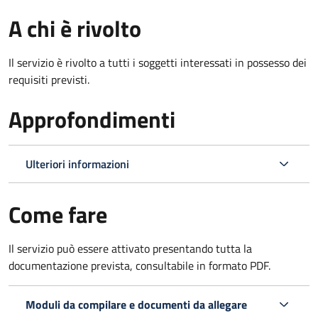
A chi è rivolto
Il servizio è rivolto a tutti i soggetti interessati in possesso dei
requisiti previsti.
Approfondimenti
Ulteriori informazioni
Come fare
Il servizio può essere attivato presentando tutta la
documentazione prevista, consultabile in formato PDF.
Moduli da compilare e documenti da allegare