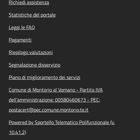
Richiedi assistenza
Statistiche del portale
Leggi le FAQ
Pagamenti
Riepilogo valutazioni
Segnalazione disservizio
Piano di miglioramento dei servizi
Comune di Montorio al Vomano - Partita IVA
dell'amministrazione: 00580460673 - PEC:
postacert@pec.comune.montorio.te.it
Powered by Sportello Telematico Polifunzionale (v.
10.41.2)