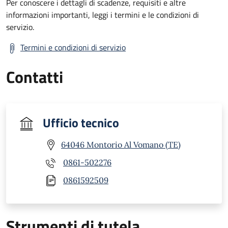
Per conoscere i dettagli di scadenze, requisiti e altre
informazioni importanti, leggi i termini e le condizioni di
servizio.
Termini e condizioni di servizio
Contatti
Ufficio tecnico
64046 Montorio Al Vomano (TE)
0861-502276
0861592509
Strumenti di tutela