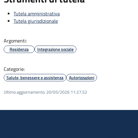
Tutela amministrativa
Tutela giurisdizionale
Argomenti:
Residenza
Integrazione sociale
Categorie:
Salute, benessere e assistenza
Autorizzazioni
Ultimo aggiornamento:
20/05/2026 11:27.52