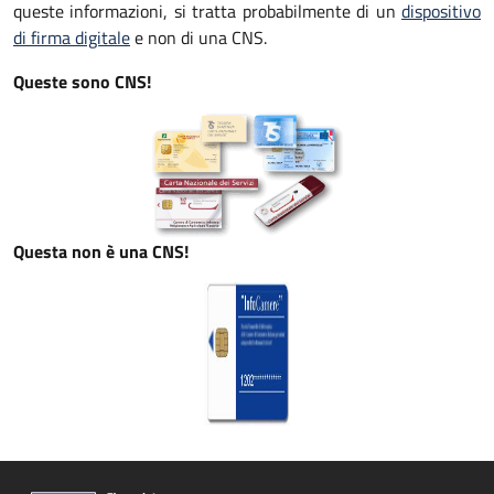
queste informazioni, si tratta probabilmente di un
dispositivo
di firma digitale
e non di una CNS.
Queste sono CNS!
Questa non è una CNS!