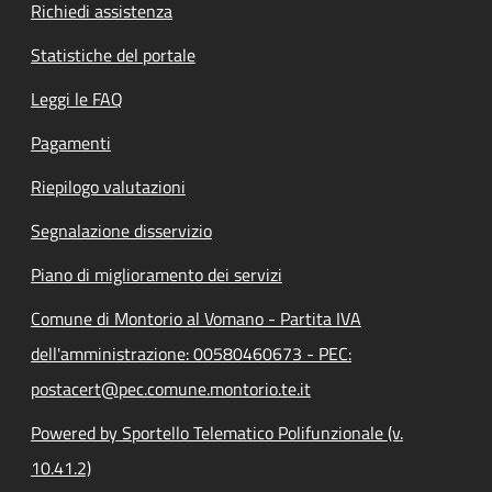
Richiedi assistenza
Statistiche del portale
Leggi le FAQ
Pagamenti
Riepilogo valutazioni
Segnalazione disservizio
Piano di miglioramento dei servizi
Comune di Montorio al Vomano - Partita IVA
dell'amministrazione: 00580460673 - PEC:
postacert@pec.comune.montorio.te.it
Powered by Sportello Telematico Polifunzionale (v.
10.41.2)