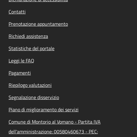
Contatti
Prenotazione appuntamento
Richiedi assistenza
Statistiche del portale
Leggi le FAQ
Pagamenti
Riepilogo valutazioni
Segnalazione disservizio
Piano di miglioramento dei servizi
Comune di Montorio al Vomano - Partita IVA
dell'amministrazione: 00580460673 - PEC: