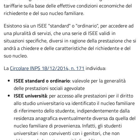
tariffarie sulla base delle effettive condizioni economiche del
richiedente e del suo nucleo familiare.
Esistono sia un ISEE "standard" o "ordinario", per accedere ad
una pluralità di servizi, che una serie di ISEE validi in
situazioni specifiche, diversi in ragione della prestazione che si
andrà a chiedere e delle caratteristiche del richiedente e del
suo nucleo.
La
Circolare INPS 18/12/2014, n. 171
individua:
ISEE standard o ordinario
: valevole per la generalità
delle prestazioni sociali agevolate
ISEE università
: per accesso alle prestazioni per il diritto
allo studio universitario va identificato il nucleo familiare
di riferimento dello studente, indipendentemente dalla
residenza anagrafica eventualmente diversa da quella del
nucleo familiare di provenienza. Infatti, gli studenti
universitari non conviventi con i genitori, che non