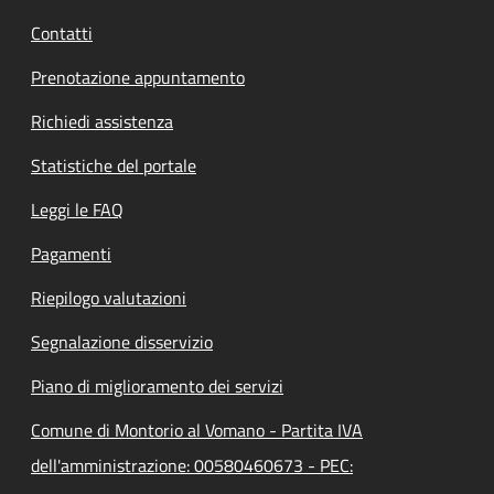
Contatti
Prenotazione appuntamento
Richiedi assistenza
Statistiche del portale
Leggi le FAQ
Pagamenti
Riepilogo valutazioni
Segnalazione disservizio
Piano di miglioramento dei servizi
Comune di Montorio al Vomano - Partita IVA
dell'amministrazione: 00580460673 - PEC: