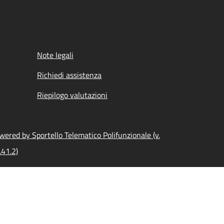
Note legali
Richiedi assistenza
Riepilogo valutazioni
wered by Sportello Telematico Polifunzionale (v.
.41.2)