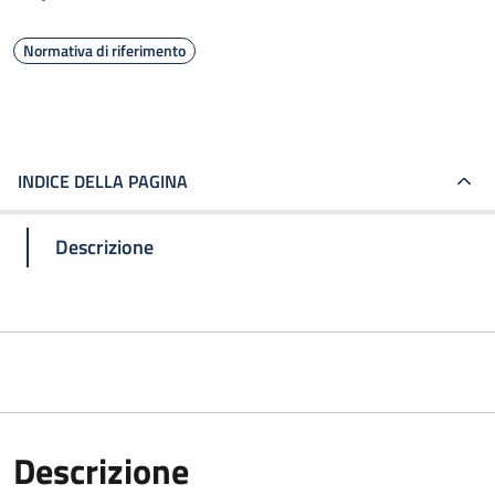
Normativa di riferimento
INDICE DELLA PAGINA
Descrizione
Descrizione