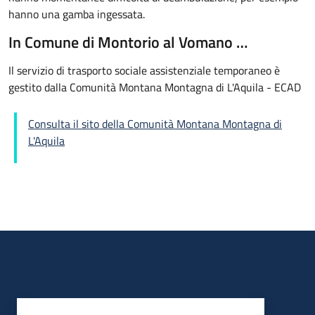
hanno una gamba ingessata.
In Comune di Montorio al Vomano …
Il servizio di trasporto sociale assistenziale temporaneo è
gestito dalla Comunità Montana Montagna di L'Aquila - ECAD
Consulta il sito della Comunità Montana Montagna di
L'Aquila