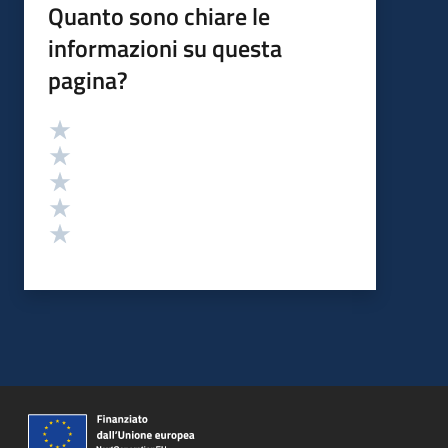
Quanto sono chiare le
informazioni su questa
pagina?
Valutazione
Valuta 5 stelle su 5
Valuta 4 stelle su 5
Valuta 3 stelle su 5
Valuta 2 stelle su 5
Valuta 1 stelle su 5