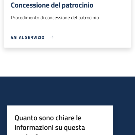
Concessione del patrocinio
Procedimento di concessione del patrocinio
VAI AL SERVIZIO
Quanto sono chiare le
informazioni su questa