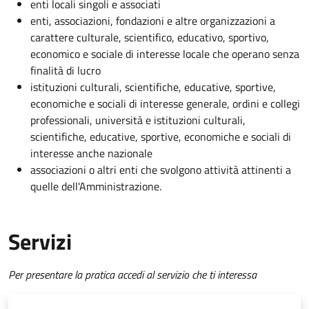
enti locali singoli e associati
enti, associazioni, fondazioni e altre organizzazioni a
carattere culturale, scientifico, educativo, sportivo,
economico e sociale di interesse locale che operano senza
finalità di lucro
istituzioni culturali, scientifiche, educative, sportive,
economiche e sociali di interesse generale, ordini e collegi
professionali, università e istituzioni culturali,
scientifiche, educative, sportive, economiche e sociali di
interesse anche nazionale
associazioni o altri enti che svolgono attività attinenti a
quelle dell'Amministrazione.
Servizi
Per presentare la pratica accedi al servizio che ti interessa