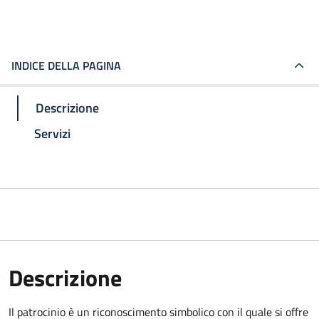
INDICE DELLA PAGINA
Descrizione
Servizi
Descrizione
Il patrocinio è un riconoscimento simbolico con il quale si offre