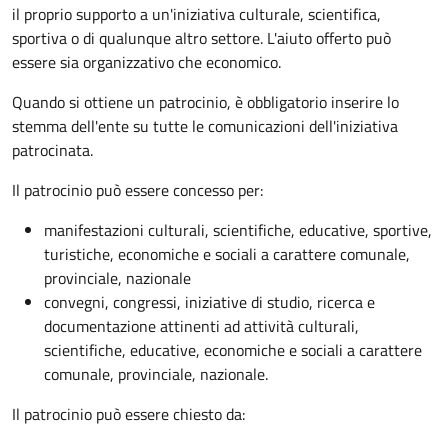
il proprio supporto a un'iniziativa culturale, scientifica,
sportiva o di qualunque altro settore. L'aiuto offerto può
essere sia organizzativo che economico.
Quando si ottiene un patrocinio, è obbligatorio inserire lo
stemma dell'ente su tutte le comunicazioni dell'iniziativa
patrocinata.
Il patrocinio può essere concesso per:
manifestazioni culturali, scientifiche, educative, sportive,
turistiche, economiche e sociali a carattere comunale,
provinciale, nazionale
convegni, congressi, iniziative di studio, ricerca e
documentazione attinenti ad attività culturali,
scientifiche, educative, economiche e sociali a carattere
comunale, provinciale, nazionale.
Il patrocinio può essere chiesto da: