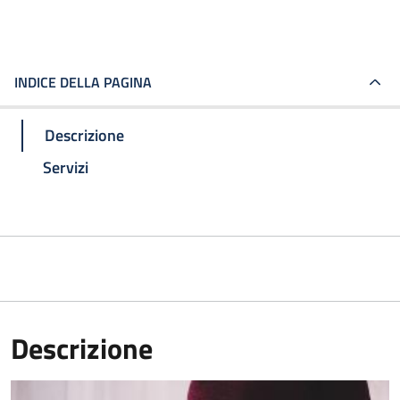
INDICE DELLA PAGINA
Descrizione
Servizi
Descrizione