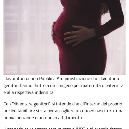
I lavoratori di una Pubblica Amministrazione che diventano
genitori hanno diritto a un congedo per maternità o paternità
e alla rispettiva indennità.
Con "diventare genitori" si intende che all'interno del proprio
nucleo familiare si sta per accogliere un nuovo nascituro, una
nuova adozione o un nuovo affidamento.