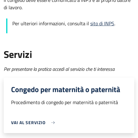
Il congedo deve essere comunicato a INPS e al proprio datore
di lavoro.
Per ulteriori informazioni, consulta il
sito di INPS
.
Servizi
Per presentare la pratica accedi al servizio che ti interessa
Congedo per maternità o paternità
Procedimento di congedo per maternità o paternità
VAI AL SERVIZIO