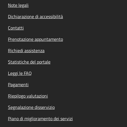
Note legali
Dichiarazione di accessibilità
Contatti
Prenotazione appuntamento
Richiedi assistenza
Statistiche del portale
Leggi le FAQ
Pagamenti
Riepilogo valutazioni
Segnalazione disservizio
Piano di miglioramento dei servizi