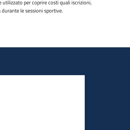
utilizzato per coprire costi quali iscrizioni,
 durante le sessioni sportive.