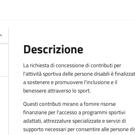
Descrizione
La richiesta di concessione di contributi per
l'attività sportiva delle persone disabili è finalizza
a sostenere e promuovere l'inclusione e il
benessere attraverso lo sport.
Questi contributi mirano a fornire risorse
finanziarie per l'accesso a programmi sportivi
adattati, attrezzature specializzate e servizi di
supporto necessari per consentire alle persone dis