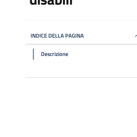
INDICE DELLA PAGINA
Descrizione