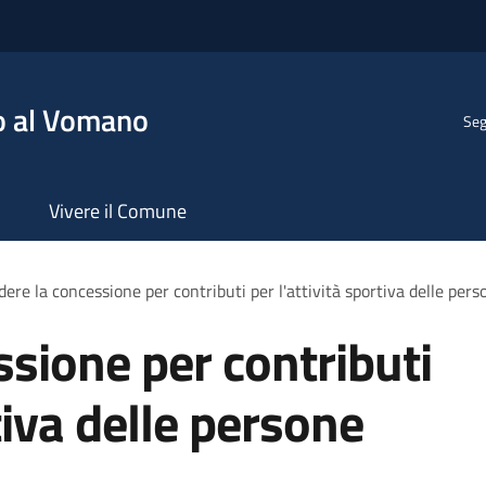
o al Vomano
Seg
Vivere il Comune
dere la concessione per contributi per l'attività sportiva delle perso
ssione per contributi
rtiva delle persone