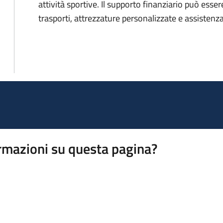
attività sportive. Il supporto finanziario può essere 
trasporti, attrezzature personalizzate e assistenza
rmazioni su questa pagina?