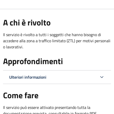
A chi è rivolto
Il servizio è rivolto a tutti i soggetti che hanno bisogno di
accedere alla zona a traffico limitato (ZTL)
per motivi personali
o lavorativi
.
Approfondimenti
Ulteriori informazioni
Come fare
Il servizio può essere attivato presentando tutta la
documentazione prevista, consultabile in formato PDF.