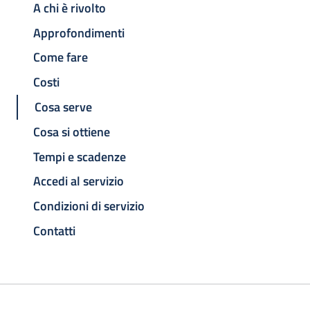
A chi è rivolto
Approfondimenti
Come fare
Costi
Cosa serve
Cosa si ottiene
Tempi e scadenze
Accedi al servizio
Condizioni di servizio
Contatti