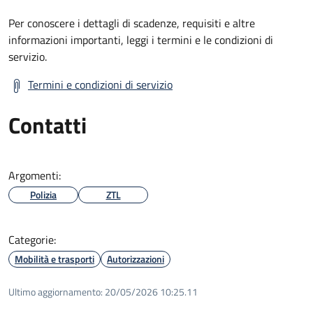
Per conoscere i dettagli di scadenze, requisiti e altre
informazioni importanti, leggi i termini e le condizioni di
servizio.
Termini e condizioni di servizio
Contatti
Argomenti:
Polizia
ZTL
Categorie:
Mobilità e trasporti
Autorizzazioni
Ultimo aggiornamento:
20/05/2026 10:25.11