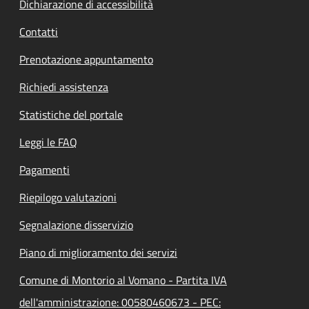
Dichiarazione di accessibilità
Contatti
Prenotazione appuntamento
Richiedi assistenza
Statistiche del portale
Leggi le FAQ
Pagamenti
Riepilogo valutazioni
Segnalazione disservizio
Piano di miglioramento dei servizi
Comune di Montorio al Vomano - Partita IVA
dell'amministrazione: 00580460673 - PEC: