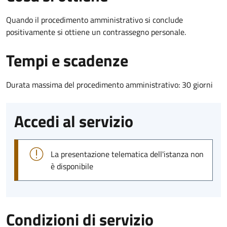
Quando il procedimento amministrativo si conclude
positivamente si ottiene un contrassegno personale.
Tempi e scadenze
Durata massima del procedimento amministrativo: 30 giorni
Accedi al servizio
La presentazione telematica dell'istanza non
è disponibile
Condizioni di servizio