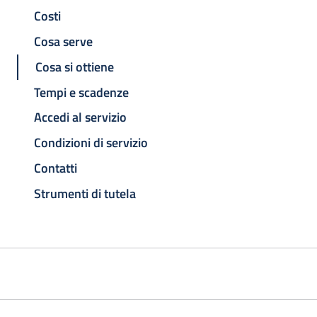
Costi
Cosa serve
Cosa si ottiene
Tempi e scadenze
Accedi al servizio
Condizioni di servizio
Contatti
Strumenti di tutela