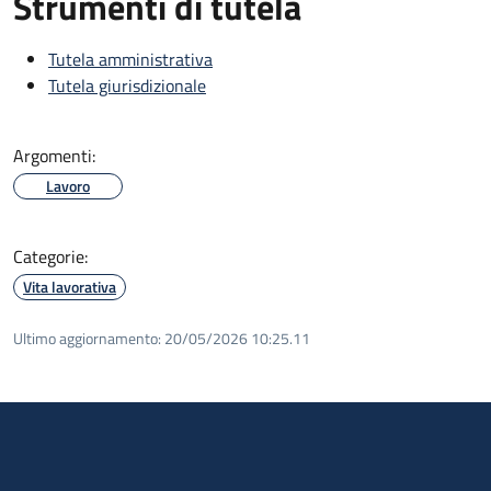
Strumenti di tutela
Tutela amministrativa
Tutela giurisdizionale
Argomenti:
Lavoro
Categorie:
Vita lavorativa
Ultimo aggiornamento:
20/05/2026 10:25.11