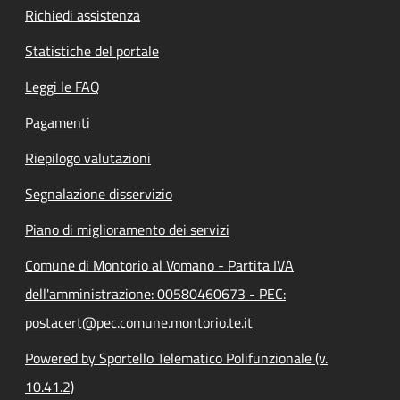
Richiedi assistenza
Statistiche del portale
Leggi le FAQ
Pagamenti
Riepilogo valutazioni
Segnalazione disservizio
Piano di miglioramento dei servizi
Comune di Montorio al Vomano - Partita IVA
dell'amministrazione: 00580460673 - PEC:
postacert@pec.comune.montorio.te.it
Powered by Sportello Telematico Polifunzionale (v.
10.41.2)