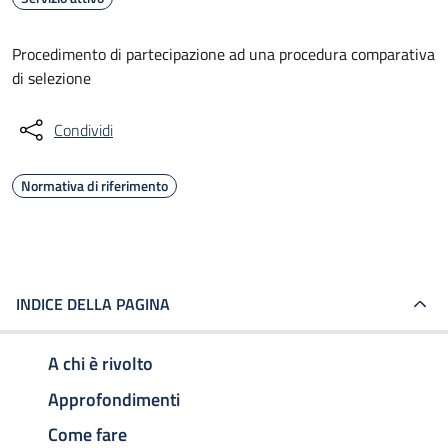
Procedimento di partecipazione ad una procedura comparativa
di selezione
Condividi
Normativa di riferimento
INDICE DELLA PAGINA
A chi è rivolto
Approfondimenti
Come fare