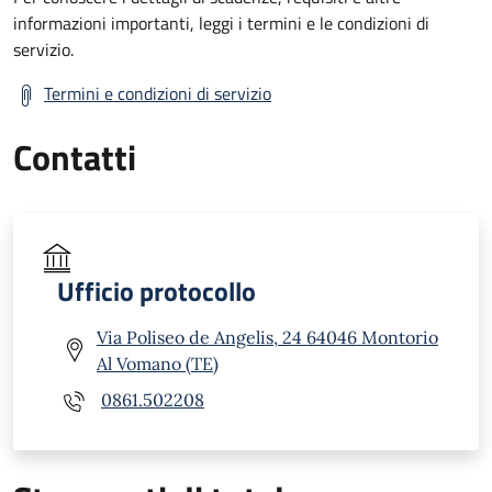
informazioni importanti, leggi i termini e le condizioni di
servizio.
Termini e condizioni di servizio
Contatti
Ufficio protocollo
Via Poliseo de Angelis, 24 64046 Montorio
Al Vomano (TE)
0861.502208