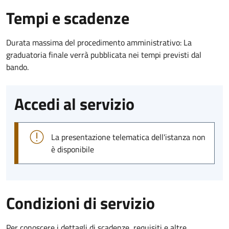
Tempi e scadenze
Durata massima del procedimento amministrativo: La
graduatoria finale verrà pubblicata nei tempi previsti dal
bando.
Accedi al servizio
La presentazione telematica dell'istanza non
è disponibile
Condizioni di servizio
Per conoscere i dettagli di scadenze, requisiti e altre