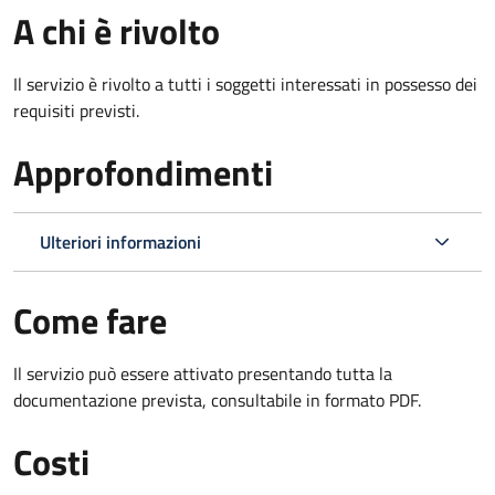
A chi è rivolto
Il servizio è rivolto a tutti i soggetti interessati in possesso dei
requisiti previsti.
Approfondimenti
Ulteriori informazioni
Come fare
Il servizio può essere attivato presentando tutta la
documentazione prevista, consultabile in formato PDF.
Costi